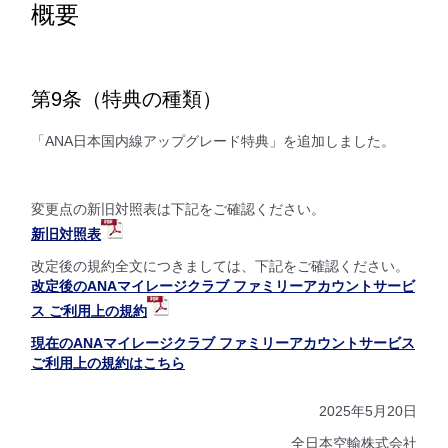
概要
第9条（特典の種類）
「ANA日本国内線アップグレード特典」を追加しました。
変更点の新旧対照表は下記をご確認ください。
新旧対照表
改定後の規約全文につきましては、下記をご確認ください。
改定後のANAマイレージクラブ ファミリーアカウントサービ
ス ご利用上の規約
現在のANAマイレージクラブ ファミリーアカウントサービス
ご利用上の規約はこちら
2025年5月20日
全日本空輸株式会社