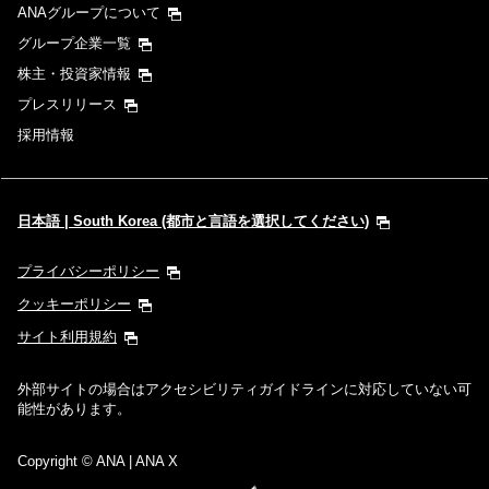
ANAグループについて
グループ企業一覧
株主・投資家情報
プレスリリース
採用情報
日本語 | South Korea (都市と言語を選択してください)
プライバシーポリシー
クッキーポリシー
サイト利用規約
外部サイトの場合はアクセシビリティガイドラインに対応していない可
能性があります。
Copyright
© ANA | ANA X