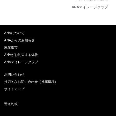
ANAマイレージクラブ
ANAについて
ANAからのお知らせ
就航都市
ANAがお約束する体験
ANAマイレージクラブ
お問い合わせ
技術的なお問い合わせ（推奨環境）
サイトマップ
運送約款