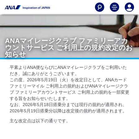
ANAマイレージクラブ ファミリーアカ
ウントサービス ご利用上の規約改定のお
知らせ
平素よりANA便ならびにANAマイレージクラブをご利用いた
だき、誠にありがとうございます。
この度、2026年5月19日（火）を改定日として、ANAカード
ファミリーマイル ご利用上の規約およびANAマイレージクラ
ブ ファミリーアカウントサービス ご利用上の規約を一部変更
する旨をお知らせいたします。
なお、2026年5月18日搭乗分までは現行の規約が適用され、
2026年5月19日搭乗分以降は改定後の規約が適用されます。
主な改定点は以下の通りです。