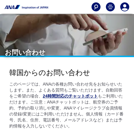
お問い合わせ
韓国からのお問い合わせ
このページでは、ANAの各種お問い合わせ先をお知らせいた
します。また、よくある質問もご覧いただけます。自動回答
をご希望の場合、
24時間対応のチャットボット
もご利用いた
だけます。ご注意：ANAチャットボットは、航空券のご予
約、予約の取り消しや変更、ANAマイレージクラブ会員情報
の登録/変更にはご利用いただけません。個人情報（カード番
号、氏名、住所、電話番号、メールアドレスなど）または予
約情報を入力しないでください。