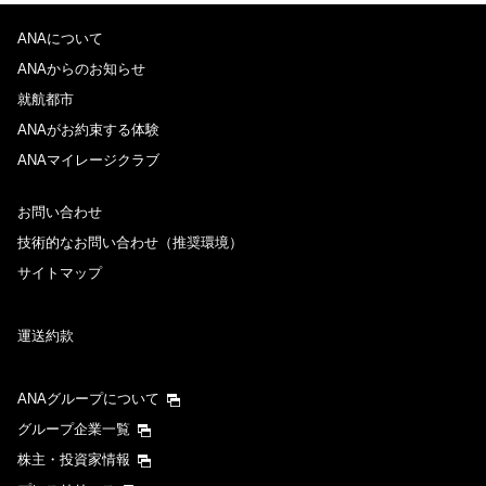
ANAについて
ANAからのお知らせ
就航都市
ANAがお約束する体験
ANAマイレージクラブ
お問い合わせ
技術的なお問い合わせ（推奨環境）
サイトマップ
運送約款
ANAグループについて
グループ企業一覧
株主・投資家情報