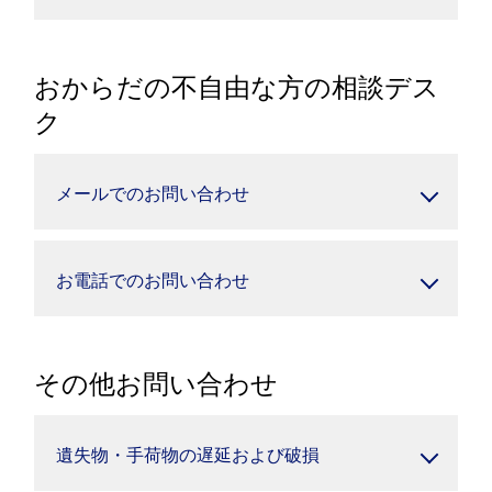
おからだの不自由な方の相談デス
ク
メールでのお問い合わせ
お電話でのお問い合わせ
その他お問い合わせ
遺失物・手荷物の遅延および破損