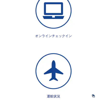
オンラインチェックイン
運航状況