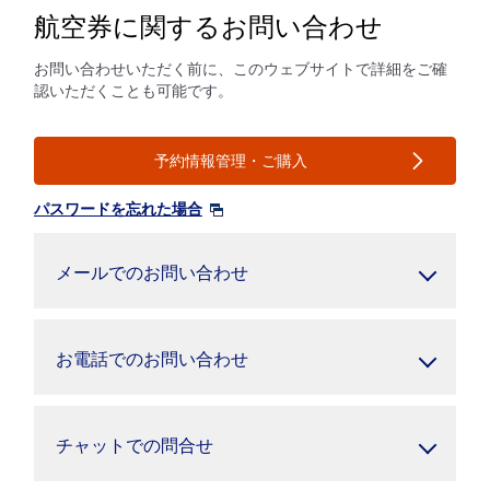
航空券に関するお問い合わせ
お問い合わせいただく前に、このウェブサイトで詳細をご確
認いただくことも可能です。
予約情報管理・ご購入
パスワードを忘れた場合
メールでのお問い合わせ
お電話でのお問い合わせ
チャットでの問合せ