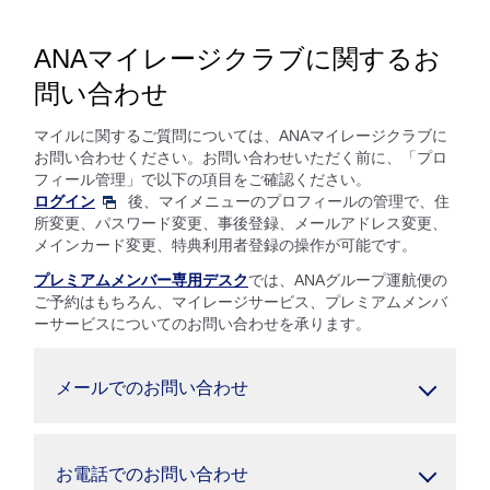
ANAマイレージクラブに関するお
問い合わせ
マイルに関するご質問については、ANAマイレージクラブに
お問い合わせください。お問い合わせいただく前に、「プロ
フィール管理」で以下の項目をご確認ください。
ログイン
後、マイメニューのプロフィールの管理で、住
所変更、パスワード変更、事後登録、メールアドレス変更、
メインカード変更、特典利用者登録の操作が可能です。
プレミアムメンバー専用デスク
では、ANAグループ運航便の
ご予約はもちろん、マイレージサービス、プレミアムメンバ
ーサービスについてのお問い合わせを承ります。
メールでのお問い合わせ
お電話でのお問い合わせ