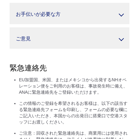
お手伝いが必要な方
ご意見
緊急連絡先
EU加盟国、米国、またはメキシコから出発するNHオペ
レーション便をご利用のお客様は、事故発生時に備え、
ANAに緊急連絡先をご登録いただけます。
この情報のご登録を希望されるお客様は、以下の該当す
る緊急連絡先フォームを印刷し、フォームの必要な欄に
ご記入いただき、本国からの出発日に搭乗口で空港スタ
ッフにお渡しください。
ご注意：回収された緊急連絡先は、商業用には使用され