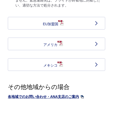
ません。緊急連絡先は、フライトが終着地に到着しだ
い、適切な方法で処分されます。
EU加盟国
アメリカ
メキシコ
その他地域からの場合
各地域でのお問い合わせ・ANA支店のご案内