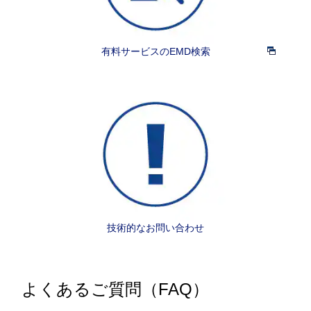
有料サービスのEMD検索
技術的なお問い合わせ
よくあるご質問（FAQ）