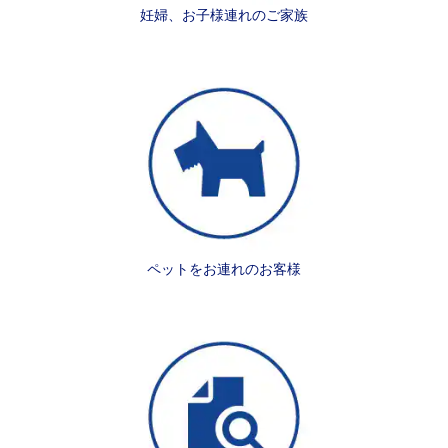
妊婦、お子様連れのご家族
ペットをお連れのお客様