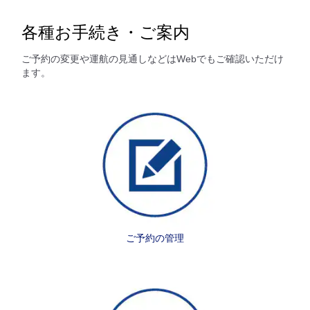
各種お手続き・ご案内
ご予約の変更や運航の見通しなどはWebでもご確認いただけ
ます。
ご予約の管理