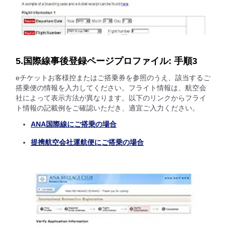
5.国際線事後登録ページプロファイル: 手順3
eチケットお客様控またはご搭乗券を参照のうえ、該当するご
搭乗便の情報を入力してください。フライト情報は、航空会
社によって表示方法が異なります。以下のリンクからフライ
ト情報の記載例をご確認いただき、適宜ご入力ください。
ANA国際線にご搭乗の場合
提携航空会社運航便にご搭乗の場合