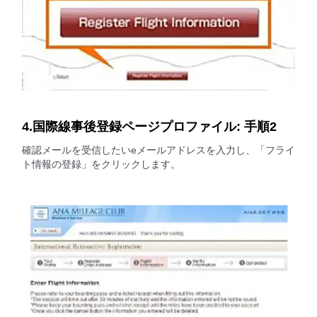
4.国際線事後登録ページプロファイル: 手順2
確認メールを受信したいeメールアドレスを入力し、「フライ
ト情報の登録」をクリックします。