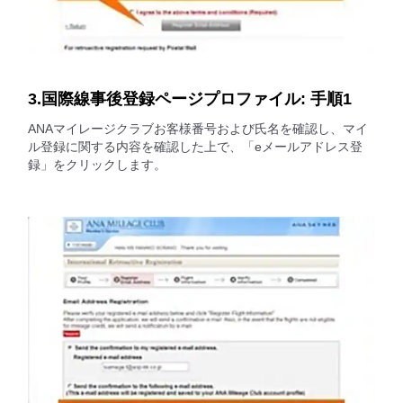
3.国際線事後登録ページプロファイル: 手順1
ANAマイレージクラブお客様番号および氏名を確認し、マイ
ル登録に関する内容を確認した上で、「eメールアドレス登
録」をクリックします。