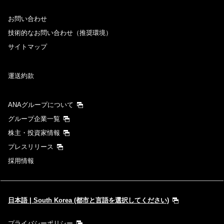
お問い合わせ
技術的なお問い合わせ（推奨環境）
サイトマップ
運送約款
ANAグループについて
グループ企業一覧
株主・投資家情報
プレスリリース
採用情報
日本語 | South Korea (都市と言語を選択してください)
プライバシーポリシー