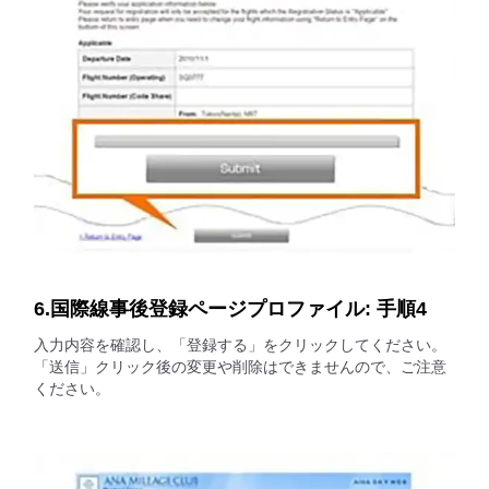
6.国際線事後登録ページプロファイル: 手順4
入力内容を確認し、「登録する」をクリックしてください。
「送信」クリック後の変更や削除はできませんので、ご注意
ください。