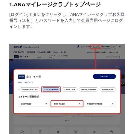
1.ANAマイレージクラブトップページ
[ログイン]ボタンをクリックし、ANAマイレージクラブお客様
番号（10桁）とパスワードを入力して会員専用ページにログ
インします。