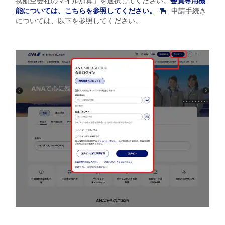
携航空会社のマイル加算」を選択してください。
会員専用機
能については、こちらを参照してください。
申請手続き
については、以下を参照してください。