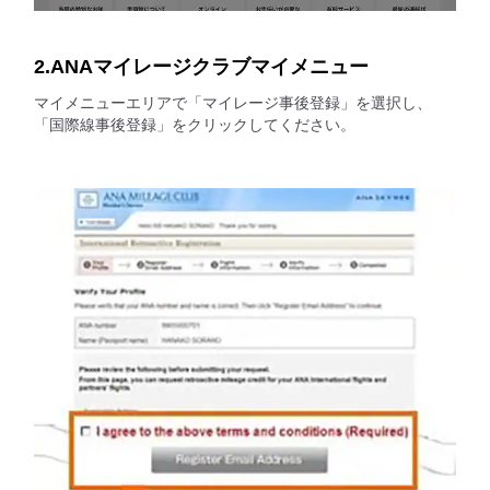
2.ANAマイレージクラブマイメニュー
マイメニューエリアで「マイレージ事後登録」を選択し、
「国際線事後登録」をクリックしてください。