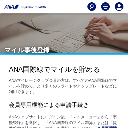
マイル事後登録
ANA国際線でマイルを貯める
ANAマイレージクラブ会員の方は、すべてのANA国際線でマ
イルを貯めて、より多くのフライトやアップグレードなどに
利用できます。
会員専用機能による申請手続き
ANAウェブサイトにログイン後、「マイメニュー」から「事
後登録」を選択し、「ANA国際線のマイル加算」または「提