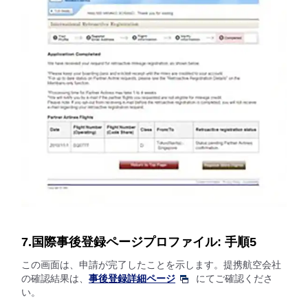
7.国際事後登録ページプロファイル: 手順5
この画面は、申請が完了したことを示します。提携航空会社
の確認結果は、
事後登録詳細ページ
にてご確認くださ
い。