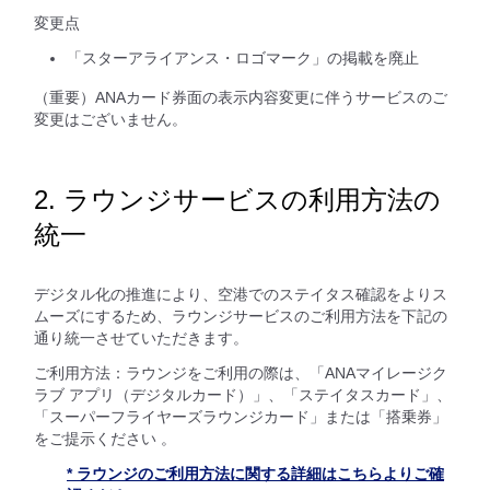
変更点
「スターアライアンス・ロゴマーク」の掲載を廃止
（重要）ANAカード券面の表示内容変更に伴うサービスのご
変更はございません。
2. ラウンジサービスの利用方法の
統一
デジタル化の推進により、空港でのステイタス確認をよりス
ムーズにするため、ラウンジサービスのご利用方法を下記の
通り統一させていただきます。
ご利用方法：ラウンジをご利用の際は、「ANAマイレージク
ラブ アプリ（デジタルカード）」、「ステイタスカード」、
「スーパーフライヤーズラウンジカード」または「搭乗券」
をご提示ください 。
* ラウンジのご利用方法に関する詳細はこちらよりご確