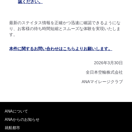
認ください。
最新のステイタス情報を正確かつ迅速に確認できるようにな
り、お客様の待ち時間短縮とスムーズな体験を実現いたしま
す。
本件に関するお問い合わせはこちらよりお願いします。
2026年3月30日
全日本空輸株式会社
ANAマイレージクラブ
ANAについて
ANAからのお知らせ
就航都市