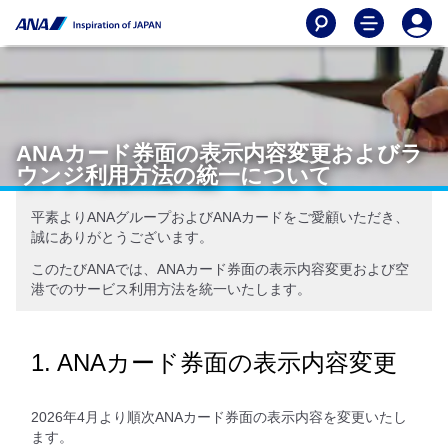
ANAカード券面の表示内容変更およびラ
ウンジ利用方法の統一について
平素よりANAグループおよびANAカードをご愛顧いただき、
誠にありがとうございます。
このたびANAでは、ANAカード券面の表示内容変更および空
港でのサービス利用方法を統一いたします。
1. ANAカード券面の表示内容変更
2026年4月より順次ANAカード券面の表示内容を変更いたし
ます。