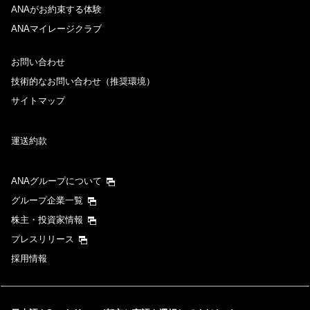
ANAがお約束する体験
ANAマイレージクラブ
お問い合わせ
技術的なお問い合わせ（推奨環境）
サイトマップ
運送約款
ANAグループについて
グループ企業一覧
株主・投資家情報
プレスリリース
採用情報