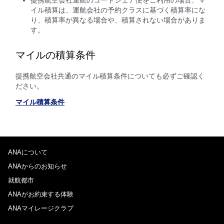
イル積算は、運航会社の予約クラスに基づく積算率にな
り、積算率が異なる場合や、積算されない場合がありま
す。
マイルの積算条件
提携航空会社共通のマイル積算条件についても必ずご確認く
ださい。
マイル積算条件
ANAについて
ANAからのお知らせ
就航都市
ANAがお約束する体験
ANAマイレージクラブ