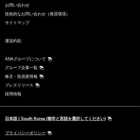
お問い合わせ
技術的なお問い合わせ（推奨環境）
サイトマップ
運送約款
ANAグループについて
グループ企業一覧
株主・投資家情報
プレスリリース
採用情報
日本語 | South Korea (都市と言語を選択してください)
プライバシーポリシー