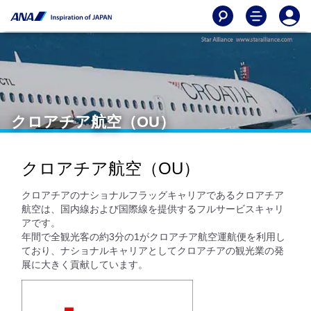
クロアチア航空（OU）
クロアチア航空（OU）
クロアチアのナショナルフラッグキャリアであるクロアチア
航空は、国内線および国際線を提供するフルサービスキャリ
アです。
年間で全観光客の約3分の1がクロアチア航空運航便を利用し
ており、ナショナルキャリアとしてクロアチアの観光業の発
展に大きく貢献しています。