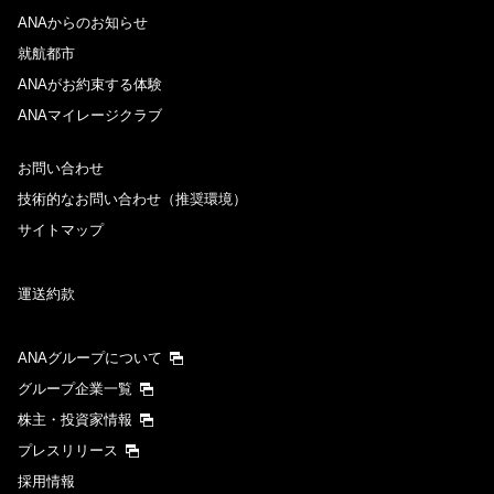
ANAからのお知らせ
就航都市
ANAがお約束する体験
ANAマイレージクラブ
お問い合わせ
技術的なお問い合わせ（推奨環境）
サイトマップ
運送約款
ANAグループについて
グループ企業一覧
株主・投資家情報
プレスリリース
採用情報