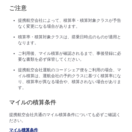
ご注意
提携航空会社によって、積算率・積算対象クラスが予告
なく変更になる場合があります。
積算率・積算対象クラスは、搭乗日時点のものが適用と
なります。
ご利用後、マイル積算が確認されるまで、事後登録に必
要な書類を必ず保管してください。
提携航空会社運航のコードシェア便をご利用の場合、マ
イル積算は、運航会社の予約クラスに基づく積算率にな
り、積算率が異なる場合や、積算されない場合がありま
す。
マイルの積算条件
提携航空会社共通のマイル積算条件についても必ずご確認く
ださい。
マイル積算条件