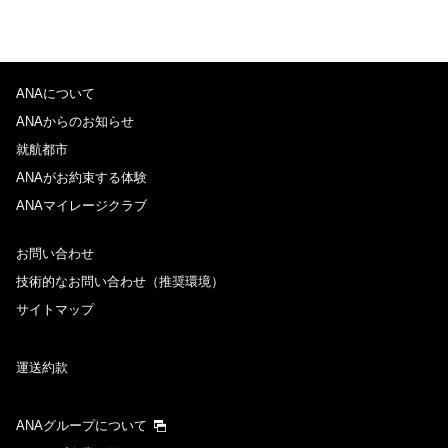
ANAについて
ANAからのお知らせ
就航都市
ANAがお約束する体験
ANAマイレージクラブ
お問い合わせ
技術的なお問い合わせ（推奨環境）
サイトマップ
運送約款
ANAグループについて