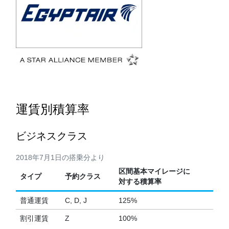
運賃別積算率
ビジネスクラス
2018年7月1日の搭乗分より
区間基本マイレージに
タイプ
予約クラス
対する積算率
普通運賃
C, D, J
125%
割引運賃
Z
100%