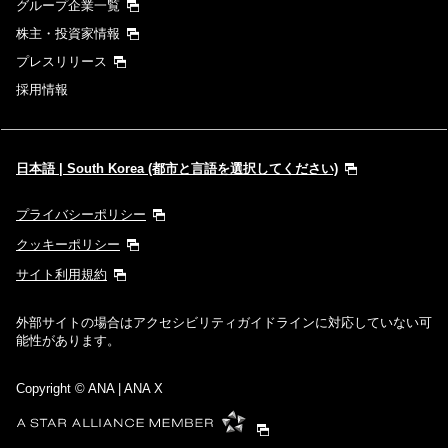
グループ企業一覧
株主・投資家情報
プレスリリース
採用情報
日本語 | South Korea (都市と言語を選択してください)
プライバシーポリシー
クッキーポリシー
サイト利用規約
外部サイトの場合はアクセシビリティガイドラインに対応していない可
能性があります。
Copyright
© ANA | ANA X