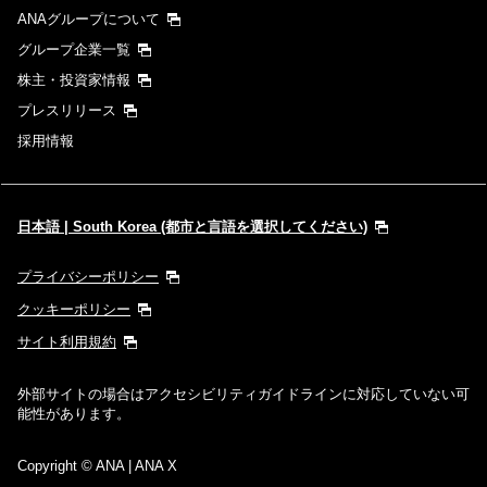
ANAグループについて
グループ企業一覧
株主・投資家情報
プレスリリース
採用情報
日本語 | South Korea (都市と言語を選択してください)
プライバシーポリシー
クッキーポリシー
サイト利用規約
外部サイトの場合はアクセシビリティガイドラインに対応していない可
能性があります。
Copyright
© ANA | ANA X