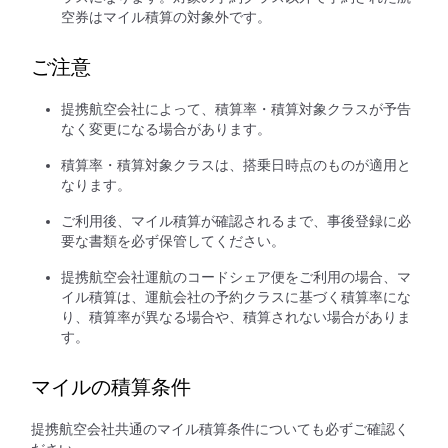
空券はマイル積算の対象外です。
ご注意
提携航空会社によって、積算率・積算対象クラスが予告
なく変更になる場合があります。
積算率・積算対象クラスは、搭乗日時点のものが適用と
なります。
ご利用後、マイル積算が確認されるまで、事後登録に必
要な書類を必ず保管してください。
提携航空会社運航のコードシェア便をご利用の場合、マ
イル積算は、運航会社の予約クラスに基づく積算率にな
り、積算率が異なる場合や、積算されない場合がありま
す。
マイルの積算条件
提携航空会社共通のマイル積算条件についても必ずご確認く