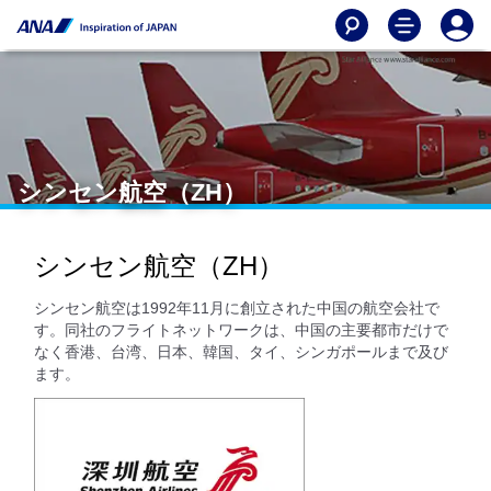
シンセン航空（ZH）
シンセン航空（ZH）
シンセン航空は1992年11月に創立された中国の航空会社で
す。同社のフライトネットワークは、中国の主要都市だけで
なく香港、台湾、日本、韓国、タイ、シンガポールまで及び
ます。