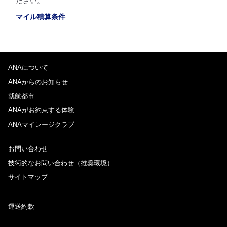
ださい。
マイル積算条件
ANAについて
ANAからのお知らせ
就航都市
ANAがお約束する体験
ANAマイレージクラブ
お問い合わせ
技術的なお問い合わせ（推奨環境）
サイトマップ
運送約款