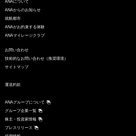
ANAについて
ANAからのお知らせ
就航都市
ANAがお約束する体験
ANAマイレージクラブ
お問い合わせ
技術的なお問い合わせ（推奨環境）
サイトマップ
運送約款
ANAグループについて
グループ企業一覧
株主・投資家情報
プレスリリース