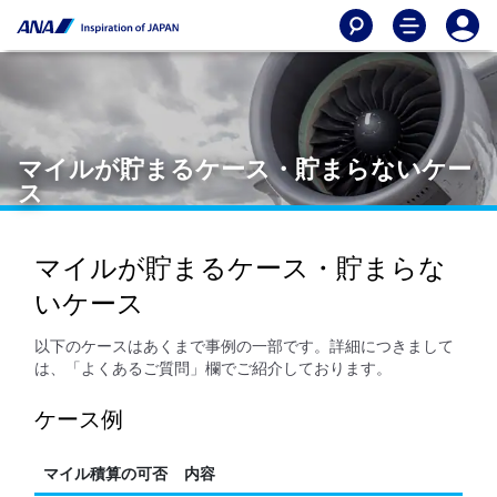
マイルが貯まるケース・貯まらないケー
ス
マイルが貯まるケース・貯まらな
いケース
以下のケースはあくまで事例の一部です。詳細につきまして
は、「よくあるご質問」欄でご紹介しております。
ケース例
マイル積算の可否
内容