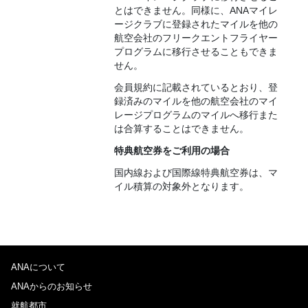
とはできません。同様に、ANAマイレ
ージクラブに登録されたマイルを他の
航空会社のフリークエントフライヤー
プログラムに移行させることもできま
せん。
会員規約に記載されているとおり、登
録済みのマイルを他の航空会社のマイ
レージプログラムのマイルへ移行また
は合算することはできません。
特典航空券をご利用の場合
国内線および国際線特典航空券は、マ
イル積算の対象外となります。
ANAについて
ANAからのお知らせ
就航都市