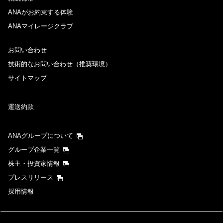
ANAがお約束する体験
ANAマイレージクラブ
お問い合わせ
技術的なお問い合わせ（推奨環境）
サイトマップ
運送約款
ANAグループについて
グループ企業一覧
株主・投資家情報
プレスリリース
採用情報