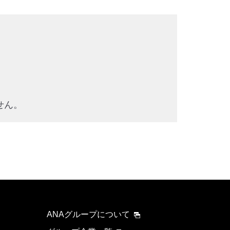
せん。
ANAグループについて