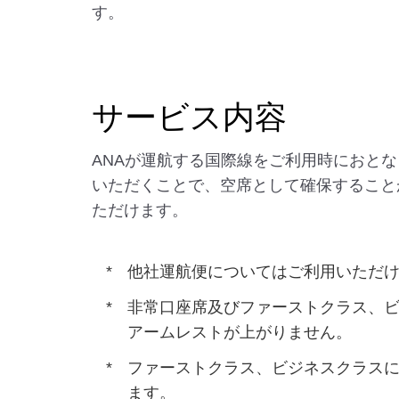
す。
サービス内容
ANAが運航する国際線をご利用時におと
いただくことで、空席として確保すること
ただけます。
他社運航便についてはご利用いただけ
非常口座席及びファーストクラス、ビ
アームレストが上がりません。
ファーストクラス、ビジネスクラスに
ます。