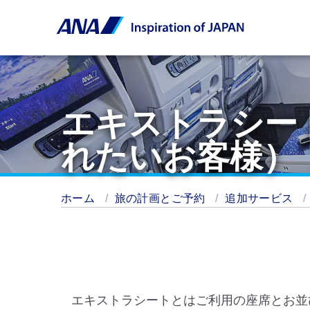
エキストラシー
れたいお客様）
ホーム
旅の計画とご予約
追加サービス
エキストラシートとはご利用の座席とお並