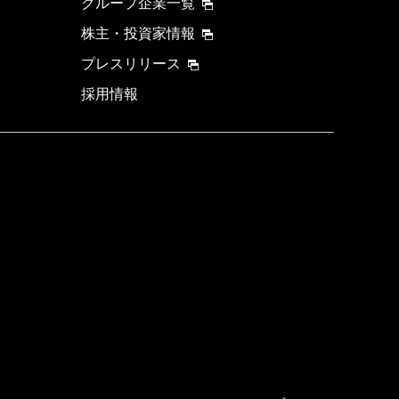
グループ企業一覧
株主・投資家情報
プレスリリース
採用情報