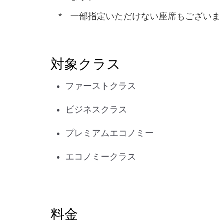
一部指定いただけない座席もござい
対象クラス
ファーストクラス
ビジネスクラス
プレミアムエコノミー
エコノミークラス
料金