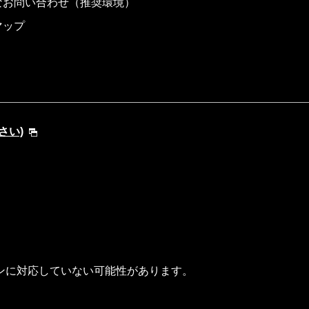
なお問い合わせ（推奨環境）
マップ
さい)
ンに対応していない可能性があります。