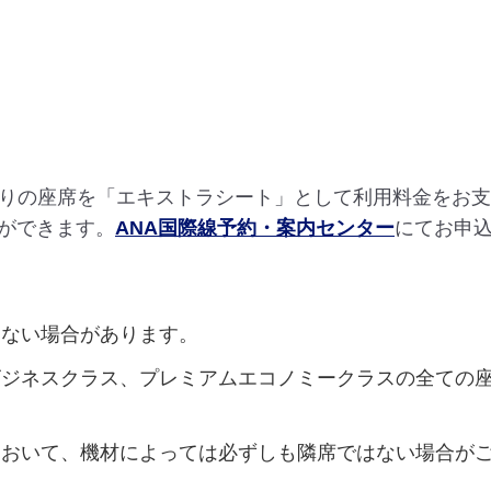
なりの座席を「エキストラシート」として利用料金をお
ができます。
ANA国際線予約・案内センター
にてお申
ない場合があります。
ジネスクラス、プレミアムエコノミークラスの全ての
おいて、機材によっては必ずしも隣席ではない場合が