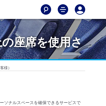
上の座席を使用さ
お客様）
ーソナルスペースを確保できるサービスで