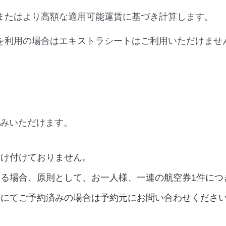
またはより高額な適用可能運賃に基づき計算します。
を利用の場合はエキストラシートはご利用いただけませ
みいただけます。
受け付けておりません。
承る場合、原則として、お一人様、一連の航空券1件につ
店にてご予約済みの場合は予約元にお問い合わせくださ