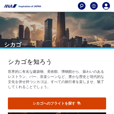
シカゴ
シカゴを知ろう
世界的に有名な建築物、美術館、博物館から、賑わいのある
レストラン、バー、音楽シーンなど、豊かな歴史と現代的な
文化を併せ持つシカゴは、すべての旅行者を楽しませ、魅了
してくれることでしょう。
シカゴへのフライトを探す