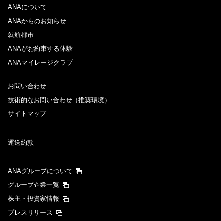
ANAについて
ANAからのお知らせ
就航都市
ANAがお約束する体験
ANAマイレージクラブ
お問い合わせ
技術的なお問い合わせ（推奨環境）
サイトマップ
運送約款
ANAグループについて
グループ企業一覧
株主・投資家情報
プレスリリース