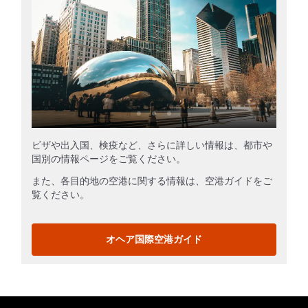
ビザや出入国、検疫など、さらに詳しい情報は、都市や
国別の情報ページをご覧ください。
また、各目的地の空港に関する情報は、空港ガイドをご
覧ください。
オヘア国際空港ガイド