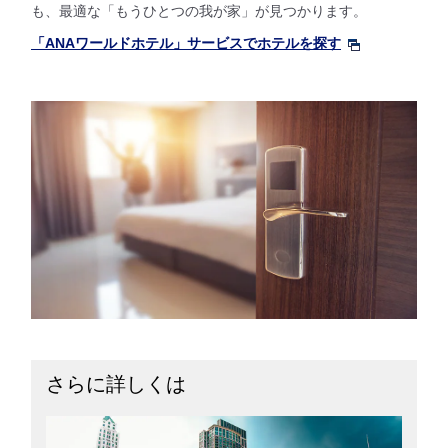
も、最適な「もうひとつの我が家」が見つかります。
「ANAワールドホテル」サービスでホテルを探す
さらに詳しくは