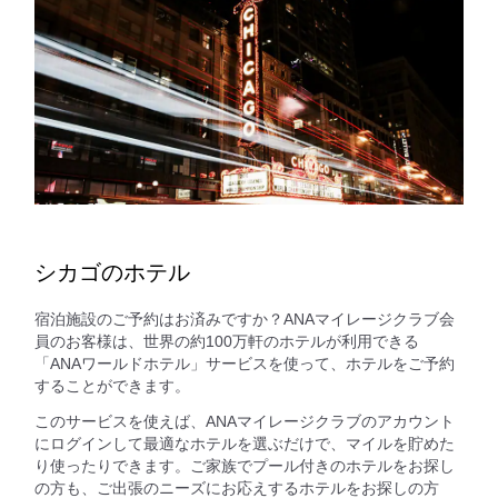
シカゴのホテル
宿泊施設のご予約はお済みですか？ANAマイレージクラブ会
員のお客様は、世界の約100万軒のホテルが利用できる
「ANAワールドホテル」サービスを使って、ホテルをご予約
することができます。
このサービスを使えば、ANAマイレージクラブのアカウント
にログインして最適なホテルを選ぶだけで、マイルを貯めた
り使ったりできます。ご家族でプール付きのホテルをお探し
の方も、ご出張のニーズにお応えするホテルをお探しの方