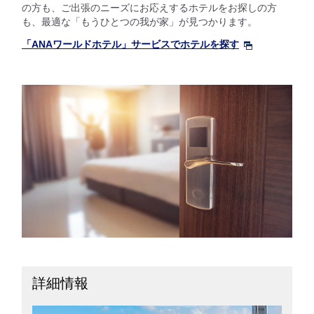
の方も、ご出張のニーズにお応えするホテルをお探しの方
も、最適な「もうひとつの我が家」が見つかります。
「ANAワールドホテル」サービスでホテルを探す
詳細情報