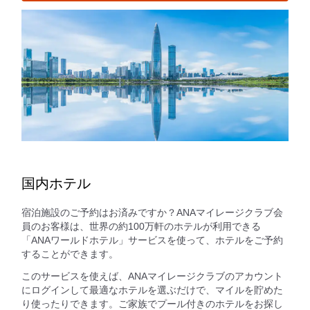
国内ホテル
宿泊施設のご予約はお済みですか？ANAマイレージクラブ会
員のお客様は、世界の約100万軒のホテルが利用できる
「ANAワールドホテル」サービスを使って、ホテルをご予約
することができます。
このサービスを使えば、ANAマイレージクラブのアカウント
にログインして最適なホテルを選ぶだけで、マイルを貯めた
り使ったりできます。ご家族でプール付きのホテルをお探し