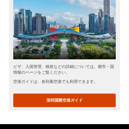
ビザ、入国管理、検疫などの詳細については、都市・国
情報のページをご覧ください。
空港ガイドは、各到着空港でも利用できます。
深圳国際空港ガイド