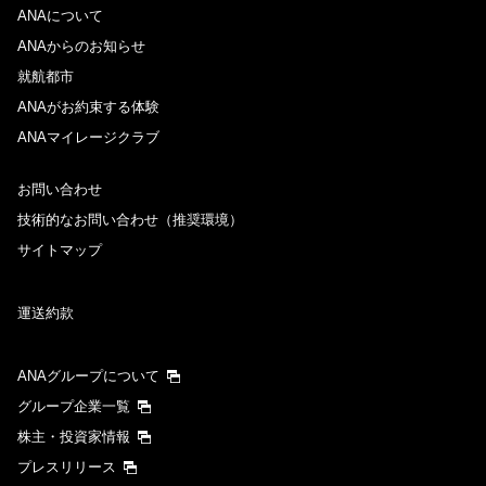
ANAについて
ANAからのお知らせ
就航都市
ANAがお約束する体験
ANAマイレージクラブ
お問い合わせ
技術的なお問い合わせ（推奨環境）
サイトマップ
運送約款
ANAグループについて
グループ企業一覧
株主・投資家情報
プレスリリース