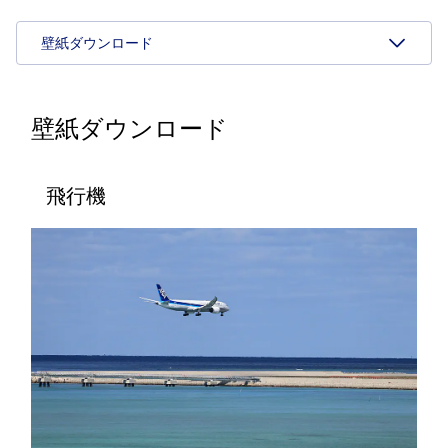
壁紙ダウンロード
壁紙ダウンロード
飛行機