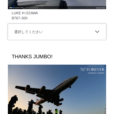
LUKE H.OZAWA
B767-300
選択してください
THANKS JUMBO!