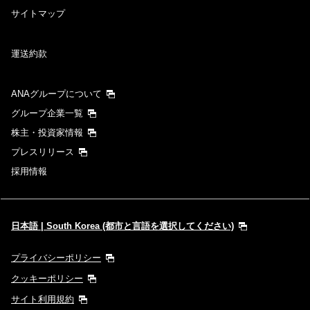
サイトマップ
運送約款
ANAグループについて
グループ企業一覧
株主・投資家情報
プレスリリース
採用情報
日本語 | South Korea (都市と言語を選択してください)
プライバシーポリシー
クッキーポリシー
サイト利用規約