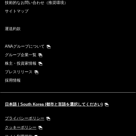
技術的なお問い合わせ（推奨環境）
サイトマップ
運送約款
ANAグループについて
グループ企業一覧
株主・投資家情報
プレスリリース
採用情報
日本語 | South Korea (都市と言語を選択してください)
プライバシーポリシー
クッキーポリシー