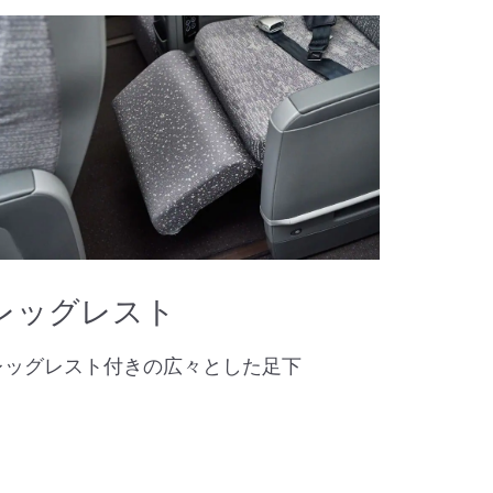
レッグレスト
レッグレスト付きの広々とした足下