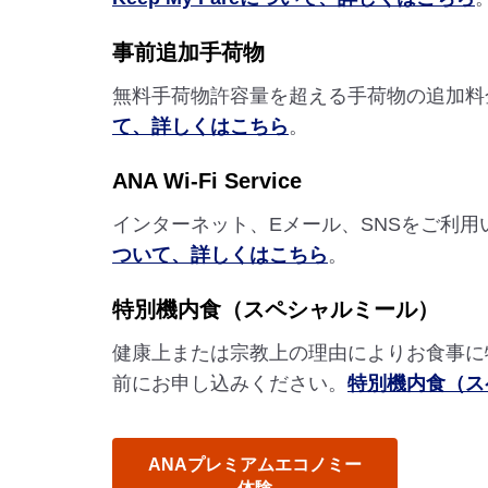
事前追加手荷物
無料手荷物許容量を超える手荷物の追加料
て、詳しくはこちら
。
ANA Wi-Fi Service
インターネット、Eメール、SNSをご利
ついて、詳しくはこちら
。
特別機内食（スペシャルミール）
健康上または宗教上の理由によりお食事に
前にお申し込みください。
特別機内食（ス
ANAプレミアムエコノミー