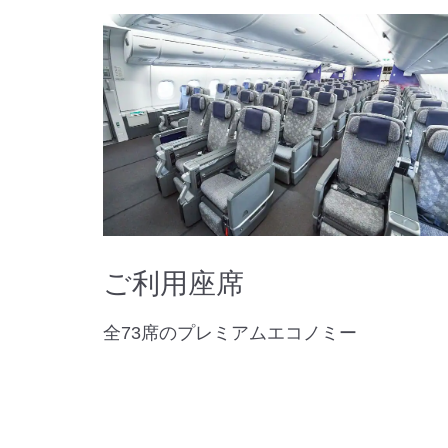
ご利用座席
全73席のプレミアムエコノミー