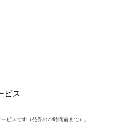
ービス
なサービスです（発券の72時間前まで）。