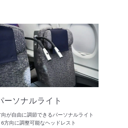
パーソナルライト
方向が自由に調節できるパーソナルライト
と6方向に調整可能なヘッドレスト