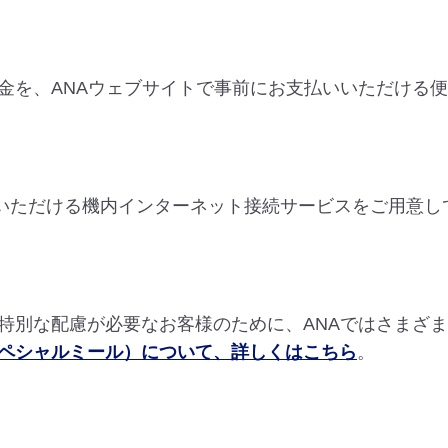
金を、ANAウェブサイトで事前にお支払いいただける
用いただける機内インターネット接続サービスをご用意し
特別な配慮が必要なお客様のために、ANAではさまざ
ペシャルミール）について、詳しくはこちら
。