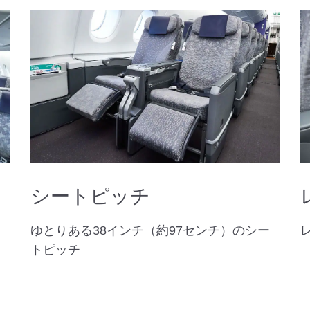
シートピッチ
ゆとりある38インチ（約97センチ）のシー
トピッチ