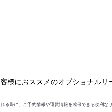
ト
お客様におススメのオプショナルサ
を検討される際に、ご予約情報や運賃情報を確保できる便利
。