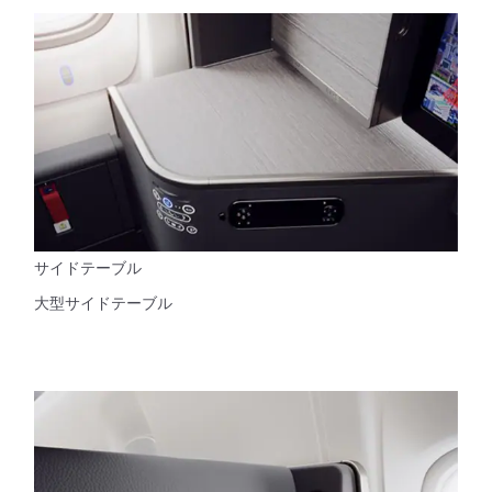
サイドテーブル
大型サイドテーブル