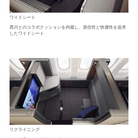
ワイドシート
西川とのコラボクッションを内蔵し、居住性と快適性を追求
したワイドシート
リクライニング