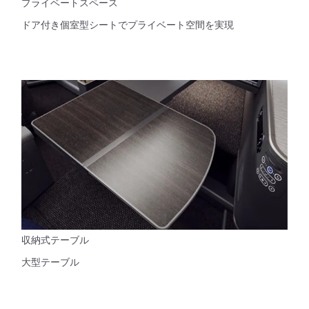
プライベートスペース
ドア付き個室型シートでプライベート空間を実現
収納式テーブル
大型テーブル