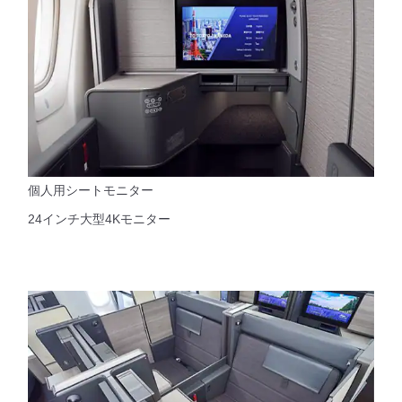
個人用シートモニター
24インチ大型4Kモニター