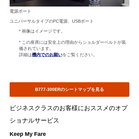
電源ポート
ユニバーサルタイプのPC電源、USBポート
* 画像はイメージです。
* この座席には安全上の理由からショルダーベルトが装
備されています。
詳細は
機内でのお願い
をご覧ください。
B777-300ERのシートマップを見る
ビジネスクラスのお客様におススメのオプ
ショナルサービス
Keep My Fare