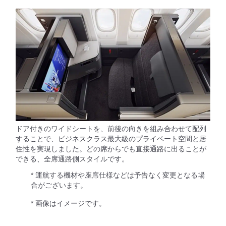
ドア付きのワイドシートを、前後の向きを組み合わせて配列
することで、ビジネスクラス最大級のプライベート空間と居
住性を実現しました。どの席からでも直接通路に出ることが
できる、全席通路側スタイルです。
* 運航する機材や座席仕様などは予告なく変更となる場
合がございます。
* 画像はイメージです。