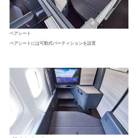
ペアシート
ペアシートには可動式パーティションを設置