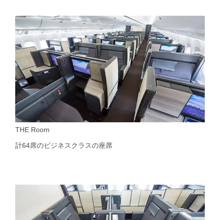
THE Room
計64席のビジネスクラスの座席