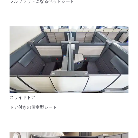
フルフラットになるベッドシート
スライドドア
ドア付きの個室型シート