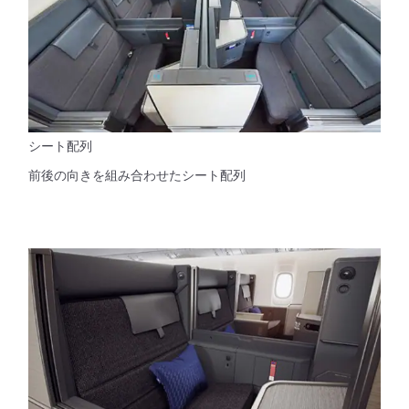
シート配列
前後の向きを組み合わせたシート配列