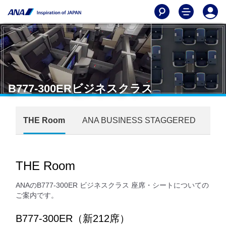
B777-300ERビジネスクラス
THE Room
ANA BUSINESS STAGGERED
THE Room
ANAのB777-300ER ビジネスクラス 座席・シートについての
ご案内です。
B777-300ER（新212席）