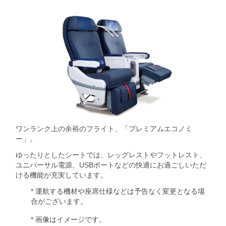
ワンランク上の余裕のフライト、「プレミアムエコノミ
ー」。
ゆったりとしたシートでは、レッグレストやフットレスト、
ユニバーサル電源、USBポートなどの快適にお過ごしいただ
ける機能が充実しています。
* 運航する機材や座席仕様などは予告なく変更となる場
合がございます。
* 画像はイメージです。