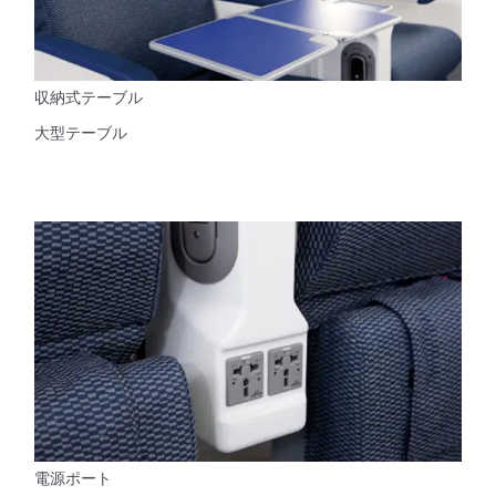
収納式テーブル
大型テーブル
電源ポート