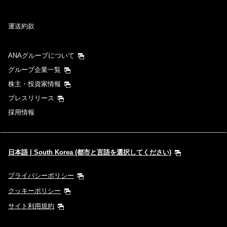
運送約款
ANAグループについて
グループ企業一覧
株主・投資家情報
プレスリリース
採用情報
日本語 | South Korea (都市と言語を選択してください)
プライバシーポリシー
クッキーポリシー
サイト利用規約