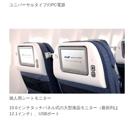
ユニバーサルタイプのPC電源
個人用シートモニター
10.6インチタッチパネル式の大型液晶モニター（最前列は
12.1インチ）、USBポート