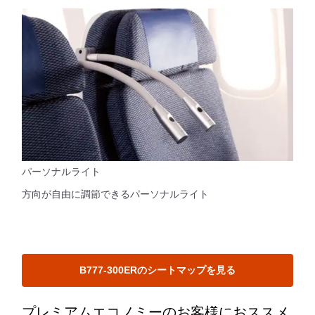
パーソナルライト
方向が自由に調節できるパーソナルライト
B777-300ERのシートマップを見る
プレミアムエコノミーのお客様におススメ