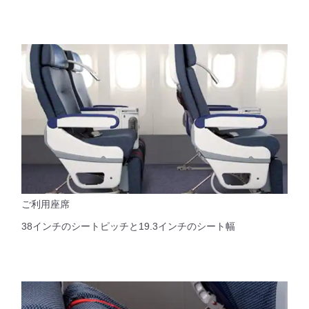
ご利用座席
38インチのシートピッチと19.3インチのシート幅