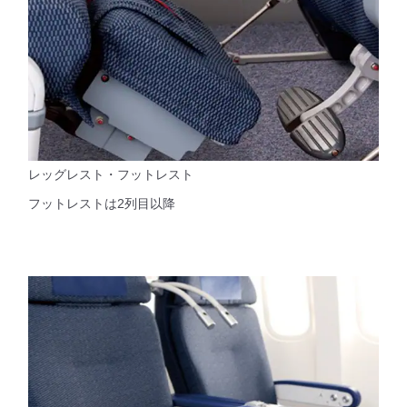
レッグレスト・フットレスト
フットレストは2列目以降