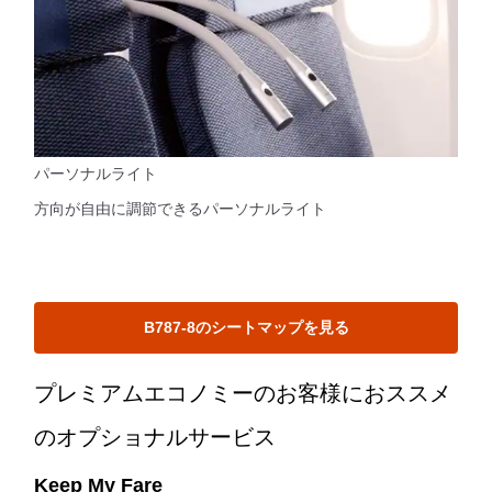
パーソナルライト
方向が自由に調節できるパーソナルライト
B787-8のシートマップを見る
プレミアムエコノミーのお客様におススメ
のオプショナルサービス
Keep My Fare