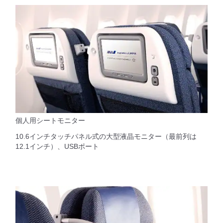
個人用シートモニター
10.6インチタッチパネル式の大型液晶モニター（最前列は
12.1インチ）、USBポート