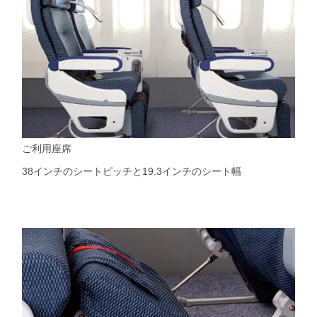
ご利用座席
38インチのシートピッチと19.3インチのシート幅