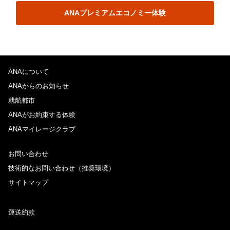
ANAプレミアムエコノミー体験
ANAについて
ANAからのお知らせ
就航都市
ANAがお約束する体験
ANAマイレージクラブ
お問い合わせ
技術的なお問い合わせ（推奨環境）
サイトマップ
運送約款