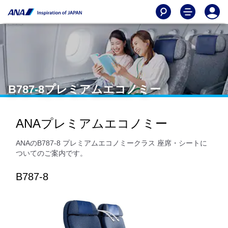
B787-8プレミアムエコノミー
ANAプレミアムエコノミー
ANAのB787-8 プレミアムエコノミークラス 座席・シートに
ついてのご案内です。
B787-8