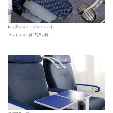
レッグレスト・フットレスト
フットレストは2列目以降