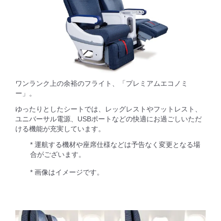
ワンランク上の余裕のフライト、「プレミアムエコノミ
ー」。
ゆったりとしたシートでは、レッグレストやフットレスト、
ユニバーサル電源、USBポートなどの快適にお過ごしいただ
ける機能が充実しています。
* 運航する機材や座席仕様などは予告なく変更となる場
合がございます。
* 画像はイメージです。