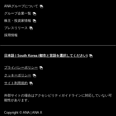
ANAグループについて
グループ企業一覧
株主・投資家情報
プレスリリース
採用情報
日本語 | South Korea (都市と言語を選択してください)
プライバシーポリシー
クッキーポリシー
サイト利用規約
外部サイトの場合はアクセシビリティガイドラインに対応していない可
能性があります。
Copyright
© ANA | ANA X