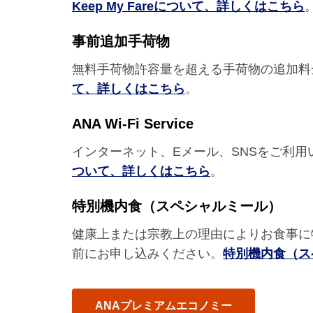
Keep My Fareについて、詳しくはこちら
事前追加手荷物
無料手荷物許容量を超える手荷物の追加料
て、詳しくはこちら
。
ANA Wi-Fi Service
インターネット、Eメール、SNSをご利
ついて、詳しくはこちら
。
特別機内食（スペシャルミール）
健康上または宗教上の理由によりお食事に
前にお申し込みください。
特別機内食（ス
ANAプレミアムエコノミー