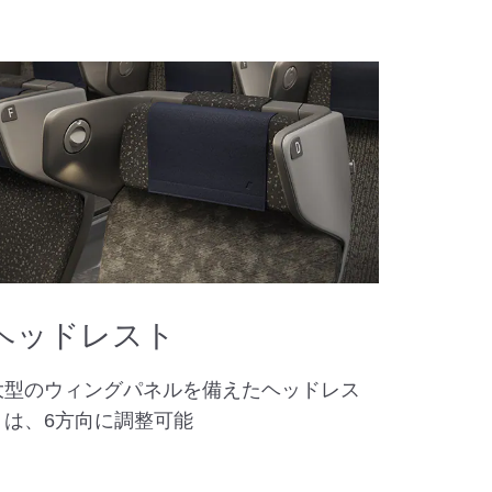
ヘッドレスト
大型のウィングパネルを備えたヘッドレス
トは、6方向に調整可能