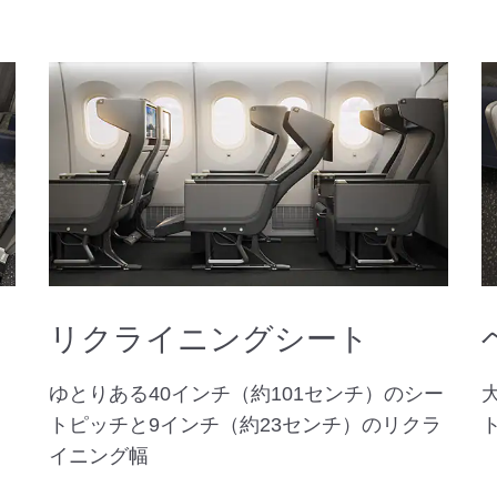
リクライニングシート
ゆとりある40インチ（約101センチ）のシー
トピッチと9インチ（約23センチ）のリクラ
イニング幅