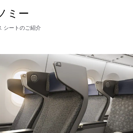
ノミー
ラス シートのご紹介