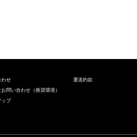
合わせ
運送約款
なお問い合わせ（推奨環境）
マップ