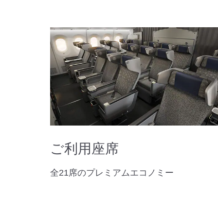
ご利用座席
全21席のプレミアムエコノミー