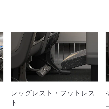
レッグレスト・フットレス
ト
ー