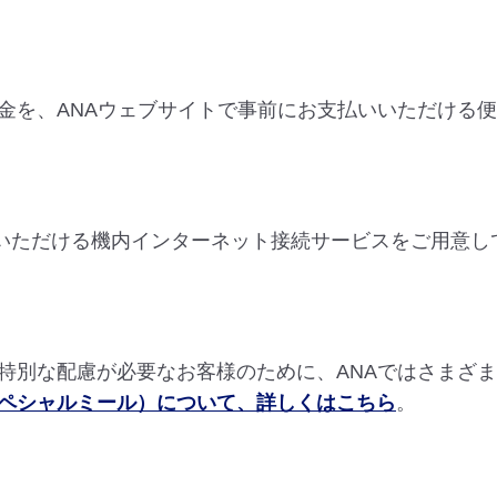
。
金を、ANAウェブサイトで事前にお支払いいただける
用いただける機内インターネット接続サービスをご用意し
特別な配慮が必要なお客様のために、ANAではさまざ
ペシャルミール）について、詳しくはこちら
。