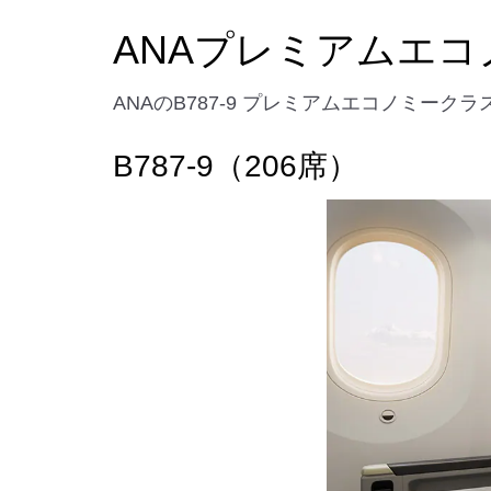
ANAプレミアムエコ
ANAのB787-9 プレミアムエコノミーク
B787-9（206席）