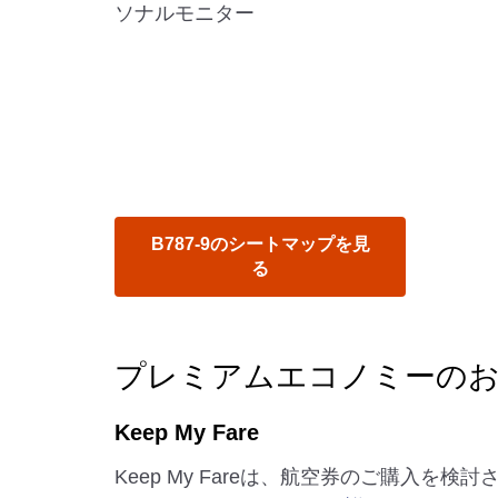
ソナルモニター
B787-9のシートマップを見
る
プレミアムエコノミーの
Keep My Fare
Keep My Fareは、航空券のご購入