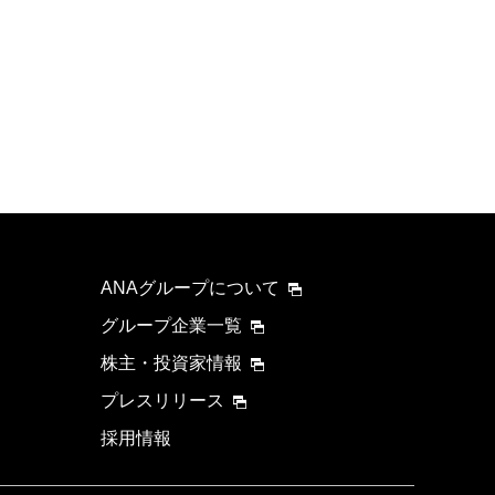
ANAグループについて
グループ企業一覧
株主・投資家情報
プレスリリース
採用情報