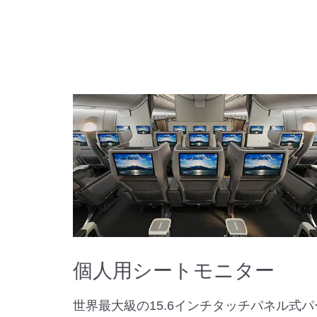
個人用シートモニター
世界最大級の15.6インチタッチパネル式パ