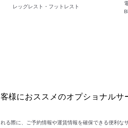
電
レッグレスト・フットレスト
B
お客様におススメのオプショナルサ
を検討される際に、ご予約情報や運賃情報を確保できる便利