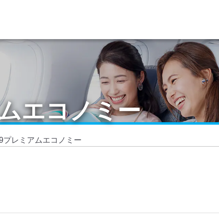
ミアムエコノミー
7-9プレミアムエコノミー