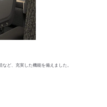
ィオ接続など、充実した機能を備えました。