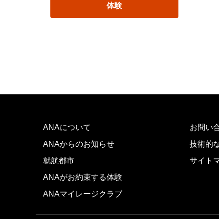
体験
ANAについて
お問い
ANAからのお知らせ
技術的
就航都市
サイト
ANAがお約束する体験
ANAマイレージクラブ