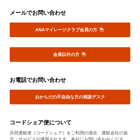
メールでお問い合わせ
ANAマイレージクラブ会員の方
会員以外の方
お電話でお問い合わせ
おからだの不自由な方の相談デスク
コードシェア便について
共同運航便（コードシェア）をご利用の場合、運航会社の規
定・サービスが適用されます。各社にお問い合わせくださ