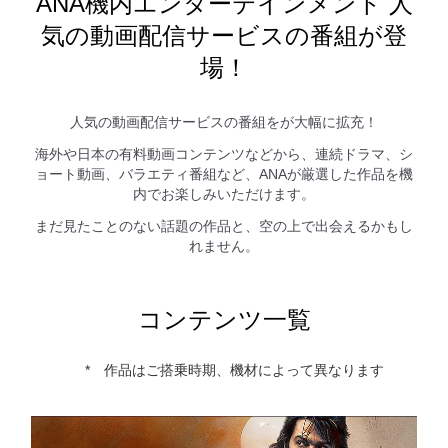
ANA機内エンターテインメント 人
気の動画配信サービスの番組が登
場！
人気の動画配信サービスの番組をが大幅に拡充！
海外や日本の有料動画コンテンツなどから、連続ドラマ、シ
ョート動画、バラエティ番組など、ANAが厳選した作品を機
内でお楽しみいただけます。
まだ見たことのない話題の作品と、空の上で出会えるかもし
れません。
コンテンツ一覧
作品はご搭乗時期、機材によって異なります