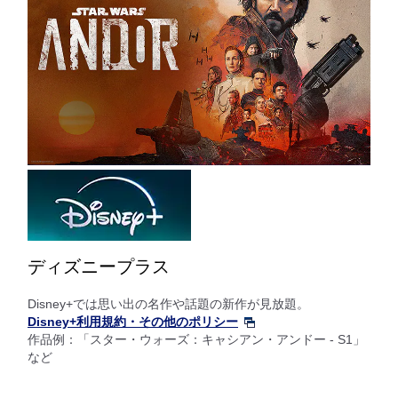
ディズニープラス
Disney+では思い出の名作や話題の新作が見放題。
Disney+利用規約・その他のポリシー
作品例：「スター・ウォーズ：キャシアン・アンドー - S1」
など