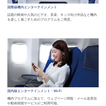
国際線機内エンターテインメント
話題の映画や人気のビデオ、音楽、キッズ向け作品など機内
を楽しく過ごすためのプログラムをご用意。
国内線エンターテインメント・Wi-Fi
機内プログラムに加えて、ウェブページ閲覧・メール送受信
や動画視聴サービスがご利用可能。