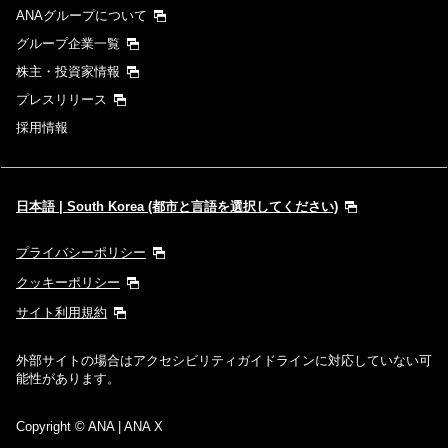
ANAグループについて
グループ企業一覧
株主・投資家情報
プレスリリース
採用情報
日本語 | South Korea (都市と言語を選択してください)
プライバシーポリシー
クッキーポリシー
サイト利用規約
外部サイトの場合はアクセシビリティガイドラインに対応していない可
能性があります。
Copyright
© ANA | ANA X