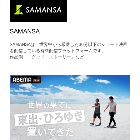
SAMANSA
SAMANSAは、世界中から厳選した30分以下のショート映画
を配信している有料配信プラットフォームです。
作品例：「グッド・ストーリー」など