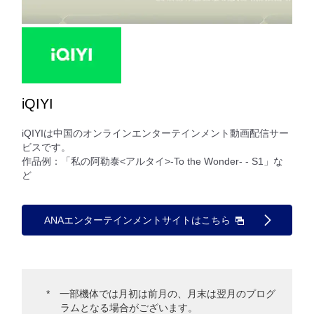
iQIYI
iQIYIは中国のオンラインエンターテインメント動画配信サー
ビスです。
作品例：「私の阿勒泰<アルタイ>-To the Wonder- - S1」な
ど
ANAエンターテインメントサイトはこちら
一部機体では月初は前月の、月末は翌月のプログ
ラムとなる場合がございます。