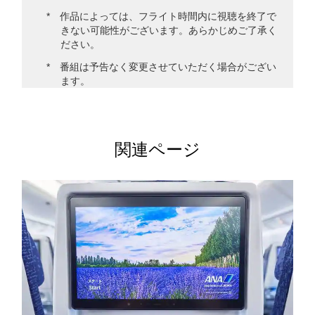
作品によっては、フライト時間内に視聴を終了で
きない可能性がございます。あらかじめご了承く
ださい。
番組は予告なく変更させていただく場合がござい
ます。
関連ページ