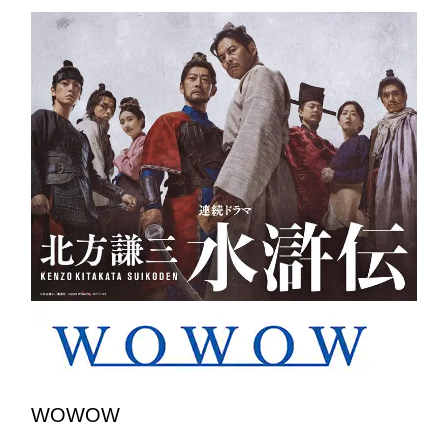
WOWOW