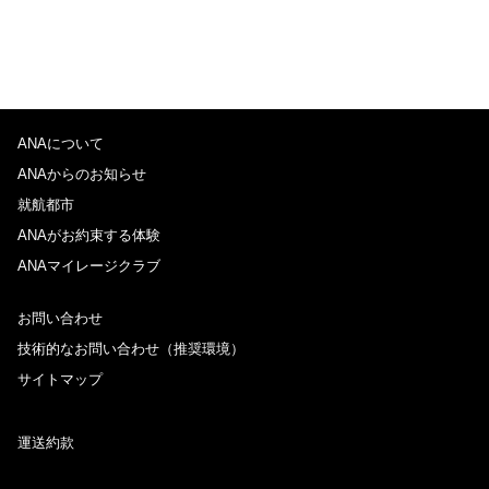
ANAについて
ANAからのお知らせ
就航都市
ANAがお約束する体験
ANAマイレージクラブ
お問い合わせ
技術的なお問い合わせ（推奨環境）
サイトマップ
運送約款