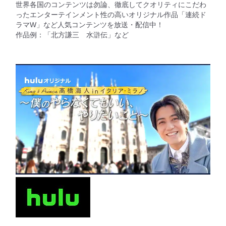
世界各国のコンテンツは勿論、徹底してクオリティにこだわ
ったエンターテインメント性の高いオリジナル作品「連続ド
ラマW」など人気コンテンツを放送・配信中！
作品例：「北方謙三 水滸伝」など