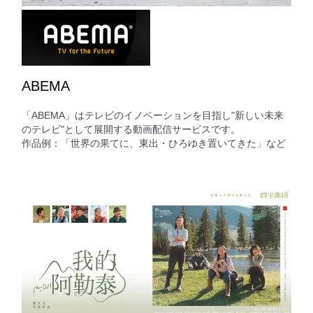
ABEMA
「ABEMA」はテレビのイノベーションを目指し"新しい未来
のテレビ"として展開する動画配信サービスです。
作品例：「世界の果てに、東出・ひろゆき置いてきた」など