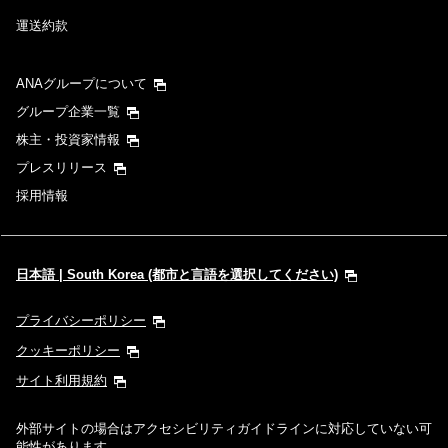
運送約款
ANAグループについて
グループ企業一覧
株主・投資家情報
プレスリリース
採用情報
日本語 | South Korea (都市と言語を選択してください)
プライバシーポリシー
クッキーポリシー
サイト利用規約
外部サイトの場合はアクセシビリティガイドラインに対応していない可
能性があります。