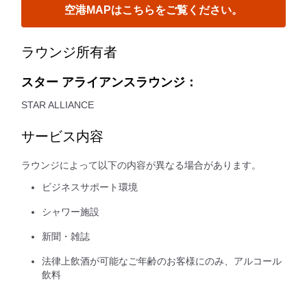
空港MAPはこちらをご覧ください。
ラウンジ所有者
スター アライアンスラウンジ：
STAR ALLIANCE
サービス内容
ラウンジによって以下の内容が異なる場合があります。
ビジネスサポート環境
シャワー施設
新聞・雑誌
法律上飲酒が可能なご年齢のお客様にのみ、アルコール
飲料