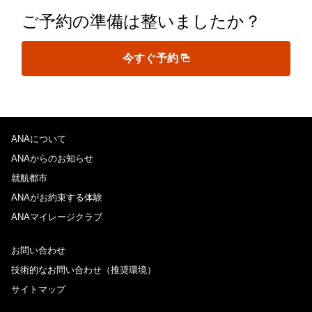
ご予約の準備は整いましたか？
今すぐ予約
ANAについて
ANAからのお知らせ
就航都市
ANAがお約束する体験
ANAマイレージクラブ
お問い合わせ
技術的なお問い合わせ（推奨環境）
サイトマップ