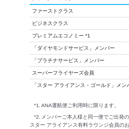
ファーストクラス
ビジネスクラス
プレミアムエコノミー *1
「ダイヤモンドサービス」メンバー
「プラチナサービス」メンバー
スーパーフライヤーズ会員
「スター アライアンス・ゴールド」メン
*1.
ANA運航便ご利用時に限ります。
*2.
メンバーご本人様と同一便でご出発
スター アライアンス有料ラウンジ会員の