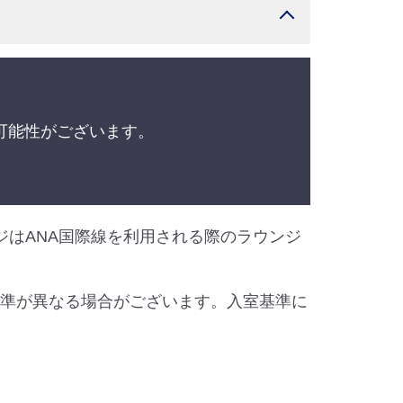
可能性がございます。
ジはANA国際線を利用される際のラウンジ
基準が異なる場合がございます。入室基準に