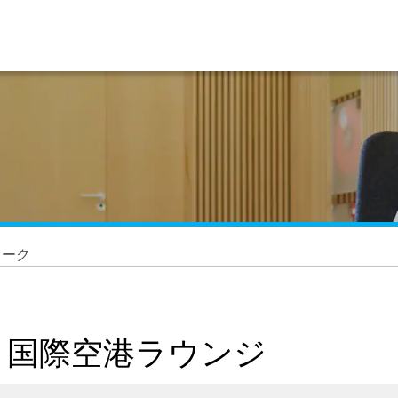
ヨーク
ィ国際空港ラウンジ