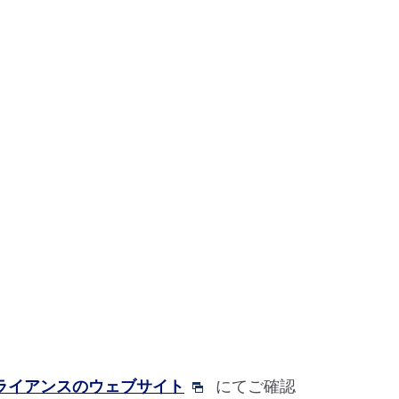
アライアンスのウェブサイト
にてご確認