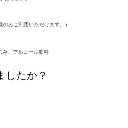
客様のみご利用いただけます。）
のみ、アルコール飲料
ましたか？