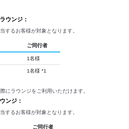
ストラウンジ：
当するお客様が対象となります。
ご同行者
1名様
1名様 *1
の際にラウンジをご利用いただけます。
スラウンジ：
当するお客様が対象となります。
ご同行者