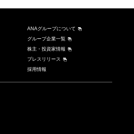
ANAグループについて
グループ企業一覧
株主・投資家情報
プレスリリース
採用情報