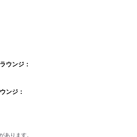
ストラウンジ：
スラウンジ：
があります。