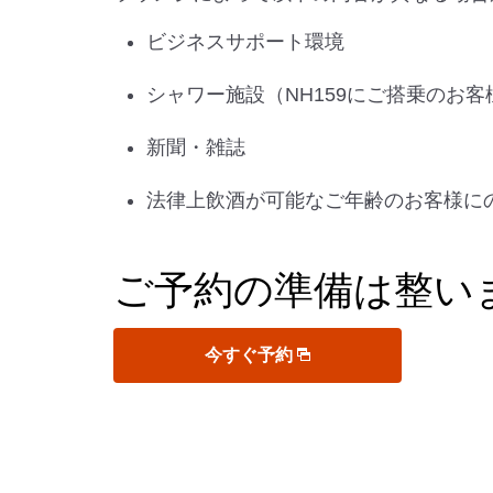
ビジネスサポート環境
シャワー施設（NH159にご搭乗のお
新聞・雑誌
法律上飲酒が可能なご年齢のお客様に
ご予約の準備は整い
今すぐ予約