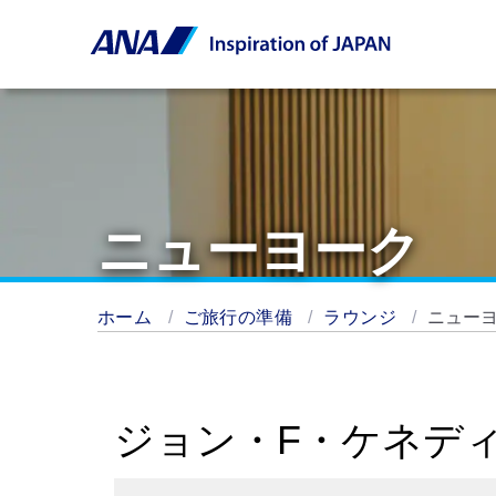
ニューヨーク
ホーム
ご旅行の準備
ラウンジ
ニュー
ジョン・F・ケネデ