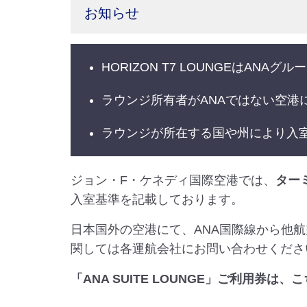
お知らせ
HORIZON T7 LOUNGEはA
ラウンジ所有者がANAではない空
ラウンジが所在する国や州により入
ジョン・F・ケネディ国際空港では、
ター
入室基準を記載しております。
日本国外の空港にて、ANA国際線から他
関しては各運航会社にお問い合わせくださ
「ANA SUITE LOUNGE」ご利用券