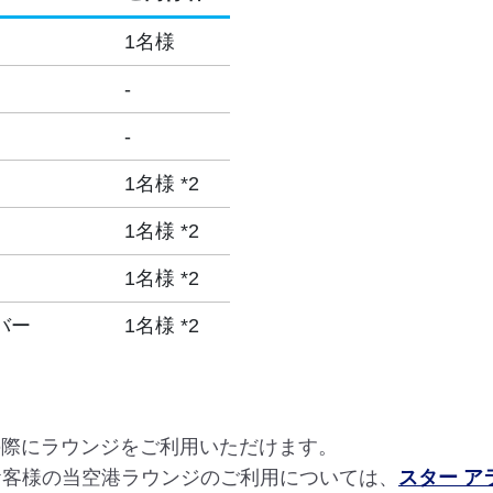
1名様
-
-
1名様 *2
1名様 *2
1名様 *2
バー
1名様 *2
の際にラウンジをご利用いただけます。
お客様の当空港ラウンジのご利用については、
スター 