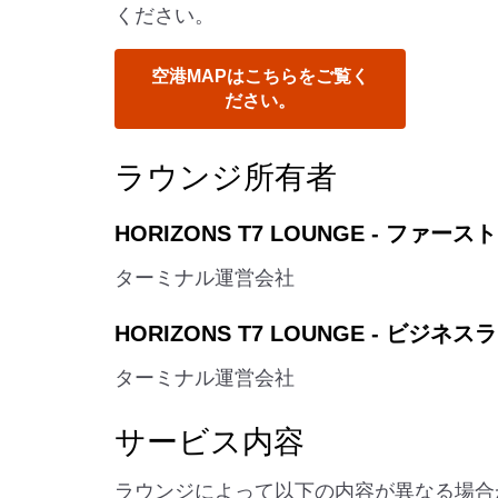
ください。
空港MAPはこちらをご覧く
ださい。
ラウンジ所有者
HORIZONS T7 LOUNGE - ファー
ターミナル運営会社
HORIZONS T7 LOUNGE - ビジネ
ターミナル運営会社
サービス内容
ラウンジによって以下の内容が異なる場合