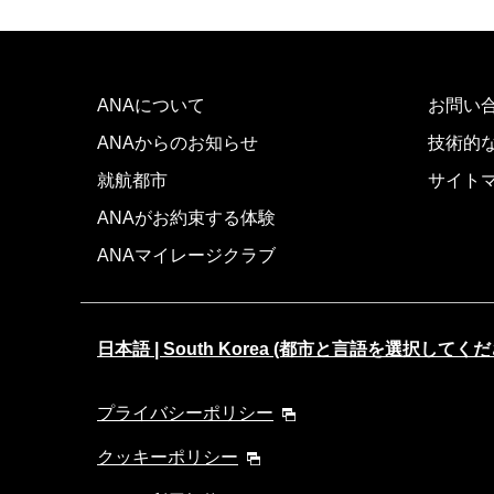
ANAについて
お問い
ANAからのお知らせ
技術的
就航都市
サイト
ANAがお約束する体験
ANAマイレージクラブ
日本語 | South Korea (都市と言語を選択してくだ
プライバシーポリシー
クッキーポリシー