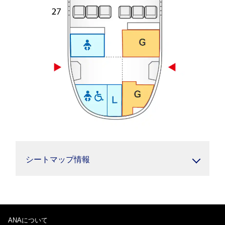
シートマップ情報
ANAについて