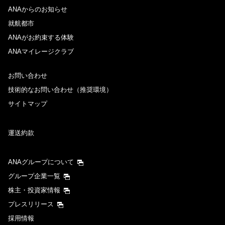
ANAからのお知らせ
就航都市
ANAがお約束する体験
ANAマイレージクラブ
お問い合わせ
技術的なお問い合わせ（推奨環境）
サイトマップ
運送約款
ANAグループについて
グループ企業一覧
株主・投資家情報
プレスリリース
採用情報