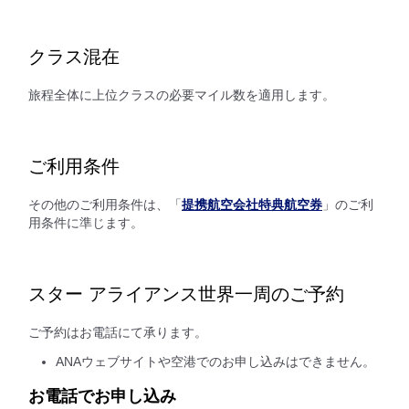
クラス混在
旅程全体に上位クラスの必要マイル数を適用します。
ご利用条件
その他のご利用条件は、「
提携航空会社特典航空券
」のご利
用条件に準じます。
スター アライアンス世界一周のご予約
ご予約はお電話にて承ります。
ANAウェブサイトや空港でのお申し込みはできません。
お電話でお申し込み