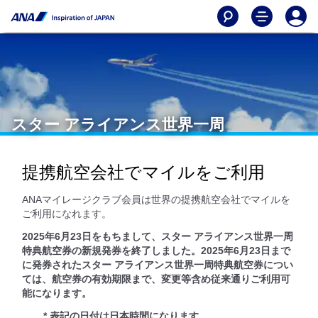
スター アライアンス世界一周
提携航空会社でマイルをご利用
ANAマイレージクラブ会員は世界の提携航空会社でマイルを
ご利用になれます。
2025年6月23日をもちまして、スター アライアンス世界一周
特典航空券の新規発券を終了しました。2025年6月23日まで
に発券されたスター アライアンス世界一周特典航空券につい
ては、航空券の有効期限まで、変更等含め従来通りご利用可
能になります。
* 表記の日付は日本時間になります。