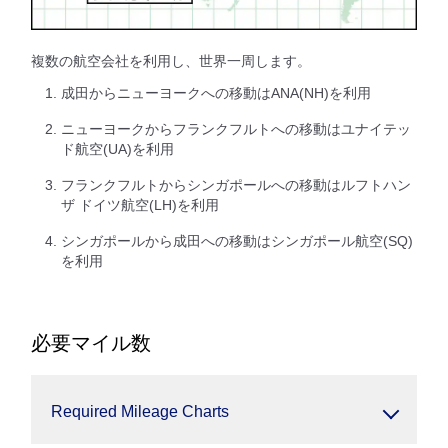
複数の航空会社を利用し、世界一周します。
成田からニューヨークへの移動はANA(NH)を利用
ニューヨークからフランクフルトへの移動はユナイテッ
ド航空(UA)を利用
フランクフルトからシンガポールへの移動はルフトハン
ザ ドイツ航空(LH)を利用
シンガポールから成田への移動はシンガポール航空(SQ)
を利用
必要マイル数
Required Mileage Charts