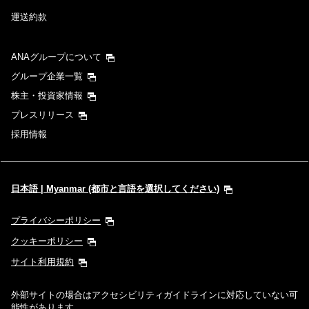
運送約款
ANAグループについて
グループ企業一覧
株主・投資家情報
プレスリリース
採用情報
日本語 | Myanmar (都市と言語を選択してください)
プライバシーポリシー
クッキーポリシー
サイト利用規約
外部サイトの場合はアクセシビリティガイドラインに対応していない可
能性があります。