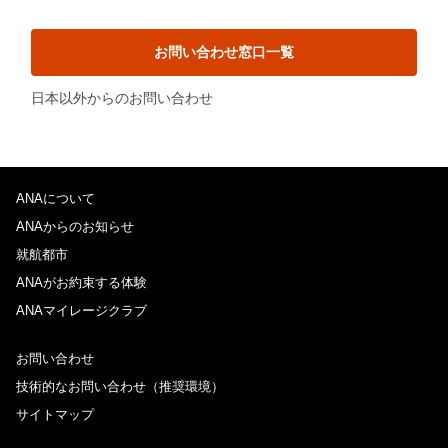
お問い合わせ窓口一覧
日本以外からのお問い合わせ
ANAについて
ANAからのお知らせ
就航都市
ANAがお約束する体験
ANAマイレージクラブ
お問い合わせ
技術的なお問い合わせ（推奨環境）
サイトマップ