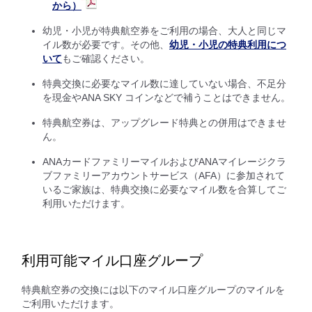
から）
幼児・小児が特典航空券をご利用の場合、大人と同じマ
イル数が必要です。その他、
幼児・小児の特典利用につ
いて
もご確認ください。
特典交換に必要なマイル数に達していない場合、不足分
を現金やANA SKY コインなどで補うことはできません。
特典航空券は、アップグレード特典との併用はできませ
ん。
ANAカードファミリーマイルおよびANAマイレージクラ
ブファミリーアカウントサービス（AFA）に参加されて
いるご家族は、特典交換に必要なマイル数を合算してご
利用いただけます。
利用可能マイル口座グループ
特典航空券の交換には以下のマイル口座グループのマイルを
ご利用いただけます。