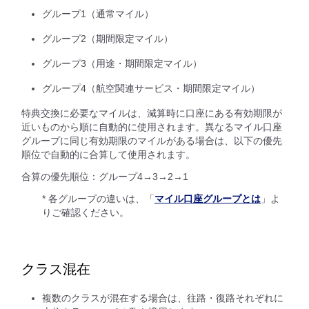
グループ1（通常マイル）
グループ2（期間限定マイル）
グループ3（用途・期間限定マイル）
グループ4（航空関連サービス・期間限定マイル）
特典交換に必要なマイルは、減算時に口座にある有効期限が
近いものから順に自動的に使用されます。異なるマイル口座
グループに同じ有効期限のマイルがある場合は、以下の優先
順位で自動的に合算して使用されます。
合算の優先順位：グループ4→3→2→1
* 各グループの違いは、「
マイル口座グループとは
」よ
りご確認ください。
クラス混在
複数のクラスが混在する場合は、往路・復路それぞれに