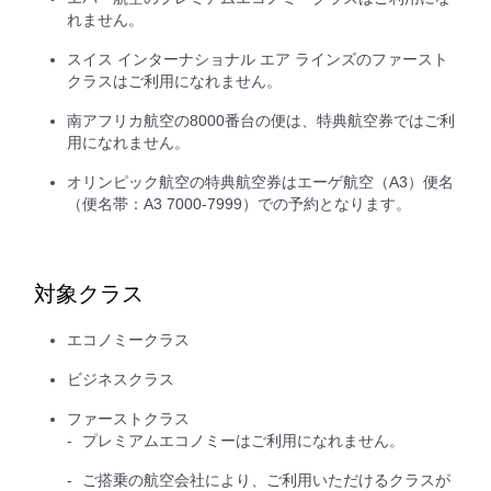
れません。
スイス インターナショナル エア ラインズのファースト
クラスはご利用になれません。
南アフリカ航空の8000番台の便は、特典航空券ではご利
用になれません。
オリンピック航空の特典航空券はエーゲ航空（A3）便名
（便名帯：A3 7000-7999）での予約となります。
対象クラス
エコノミークラス
ビジネスクラス
ファーストクラス
プレミアムエコノミーはご利用になれません。
ご搭乗の航空会社により、ご利用いただけるクラスが