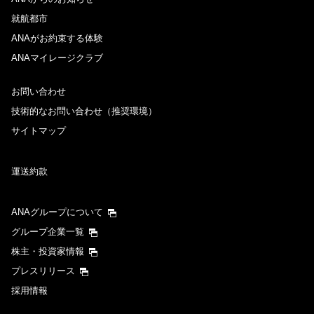
就航都市
ANAがお約束する体験
ANAマイレージクラブ
お問い合わせ
技術的なお問い合わせ（推奨環境）
サイトマップ
運送約款
ANAグループについて
グループ企業一覧
株主・投資家情報
プレスリリース
採用情報