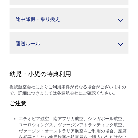
途中降機・乗り換え
運送ルール
幼児・小児の特典利用
提携航空会社によりご利用条件が異なる場合がございますの
で、詳細につきましては各運航会社にご確認ください。
ご注意
エチオピア航空、南アフリカ航空、シンガポール航空、
ユーロウィングス、ヴァージンアトランティック航空、
ヴァージン・オーストラリア航空をご利用の場合、座席
を必要としない幼児旅客の航空券をご購入いただけない