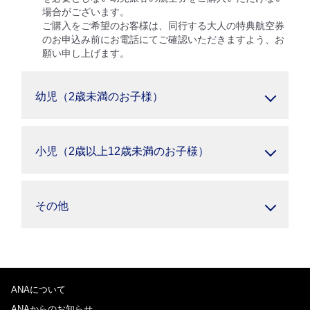
場合がございます。
ご購入をご希望のお客様は、同行する大人の特典航空券
のお申込み前にお電話にてご確認いただきますよう、お
願い申し上げます。
幼児（2歳未満のお子様）
小児（2歳以上12歳未満のお子様）
その他
ANAについて
ANAからのお知らせ