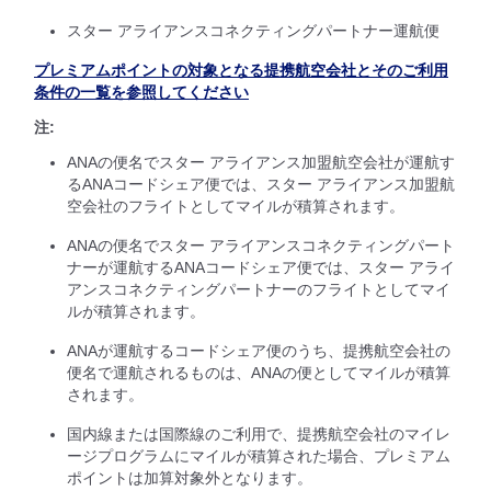
スター アライアンスコネクティングパートナー運航便
プレミアムポイントの対象となる提携航空会社とそのご利用
条件の一覧を参照してください
注:
ANAの便名でスター アライアンス加盟航空会社が運航す
るANAコードシェア便では、スター アライアンス加盟航
空会社のフライトとしてマイルが積算されます。
ANAの便名でスター アライアンスコネクティングパート
ナーが運航するANAコードシェア便では、スター アライ
アンスコネクティングパートナーのフライトとしてマイ
ルが積算されます。
ANAが運航するコードシェア便のうち、提携航空会社の
便名で運航されるものは、ANAの便としてマイルが積算
されます。
国内線または国際線のご利用で、提携航空会社のマイレ
ージプログラムにマイルが積算された場合、プレミアム
ポイントは加算対象外となります。