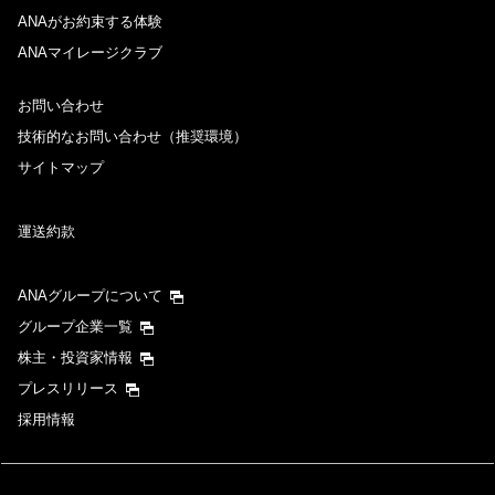
ANAがお約束する体験
ANAマイレージクラブ
お問い合わせ
技術的なお問い合わせ（推奨環境）
サイトマップ
運送約款
ANAグループについて
グループ企業一覧
株主・投資家情報
プレスリリース
採用情報