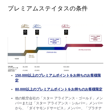
プレミアムステイタスの条件
150,000以上のプレミアムポイントをお持ちのお客様限
定
80,000以上のプレミアムポイントをお持ちのお客様限定
他の航空会社の「スター アライアンス・ゴールド」メン
バーまたは「スター アライアンス・シルバー」メンバー
から、「ダイヤモンドサービス」メンバー、「プラチナ