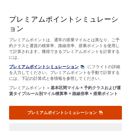
プレミアムポイントシミュレーシ
ョン
プレミアムポイントは、通常の搭乗マイルとは異なり、ご予
約クラスと運賃の積算率、路線倍率、搭乗ポイントを使用し
て計算されます。獲得できるプレミアムポイントを計算する
には、
プレミアムポイントシミュレーション
にフライトの詳細
を入力してください。プレミアムポイントを手動で計算する
には、下記の計算式と各情報を参照してください。
プレミアムポイント =
基本区間マイル × 予約クラスおよび運
賃タイプ/ルール別マイル積算率 × 路線倍率 + 搭乗ポイント
プレミアムポイントシミュレーション