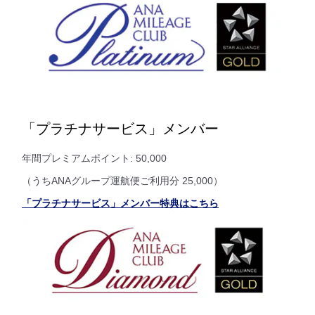
「プラチナサービス」メンバー
年間プレミアムポイント: 50,000
（うちANAグループ運航便ご利用分 25,000）
「プラチナサービス」メンバー特典はこちら