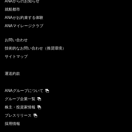
ANAからのお知らせ
就航都市
ANAがお約束する体験
ANAマイレージクラブ
お問い合わせ
技術的なお問い合わせ（推奨環境）
サイトマップ
運送約款
ANAグループについて
グループ企業一覧
株主・投資家情報
プレスリリース
採用情報