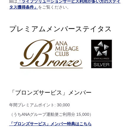
細は
「ライフソリューションサービス利用が多い方のステイ
タス獲得条件」
をご覧ください。
プレミアムメンバーステイタス
「ブロンズサービス」メンバー
年間プレミアムポイント: 30,000
（うちANAグループ運航便ご利用分 15,000）
「ブロンズサービス」メンバー特典はこちら