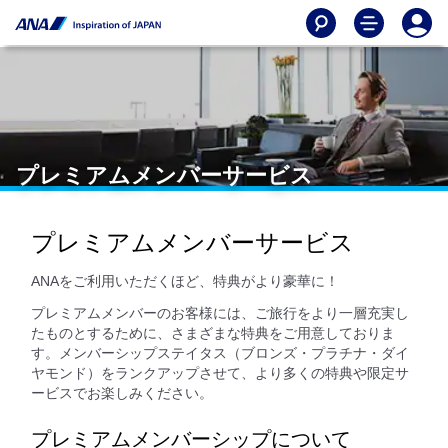
プレミアムメンバーサービス
プレミアムメンバーサービス
ANAをご利用いただくほど、特典がより豪華に！
プレミアムメンバーのお客様には、ご旅行をより一層充実し
たものとするために、さまざまな特典をご用意しておりま
す。メンバーシップステイタス（ブロンズ・プラチナ・ダイ
ヤモンド）をランクアップさせて、より多くの特典や限定サ
ービスでお楽しみください。
プレミアムメンバーシップについて