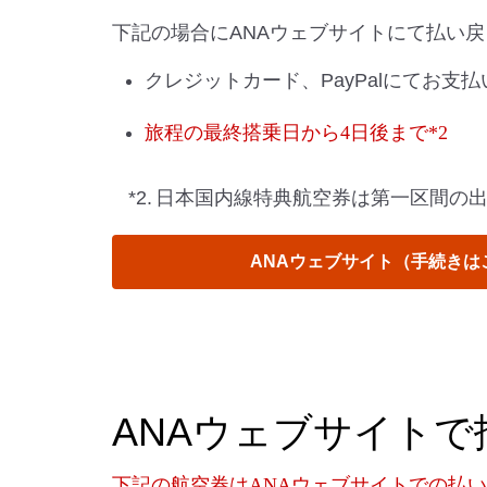
下記の場合にANAウェブサイトにて払い
クレジットカード、PayPalにてお支
旅程の最終搭乗日から4日後まで*2
*2.
日本国内線特典航空券は第一区間の
ANAウェブサイト（手続きは
ANAウェブサイト
下記の航空券はANAウェブサイトでの払