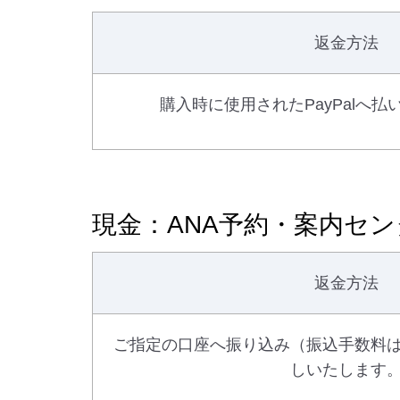
返金方法
購入時に使用されたPayPalへ
現金：ANA予約・案内セ
返金方法
ご指定の口座へ振り込み（振込手数料
しいたします