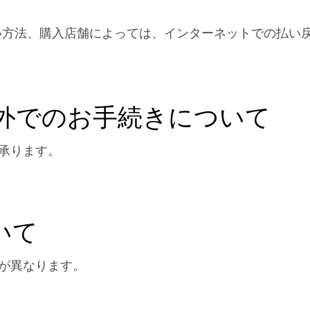
払い方法、購入店舗によっては、インターネットでの払い
以外でのお手続きについて
承ります。
いて
が異なります。