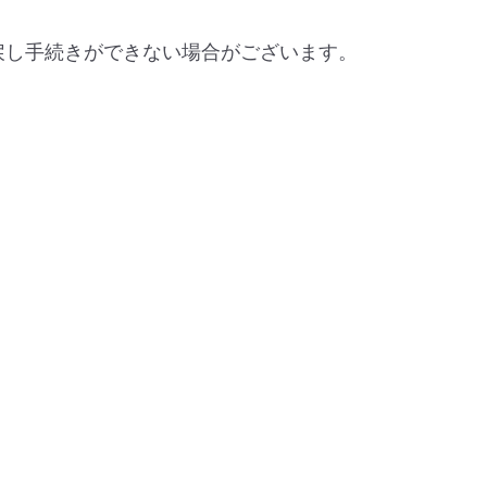
戻し手続きができない場合がございます。