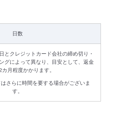
日数
日とクレジットカード会社の締め切り・
ングによって異なり、目安として、返金
～2カ月程度かかります。
てはさらに時間を要する場合がございま
す。