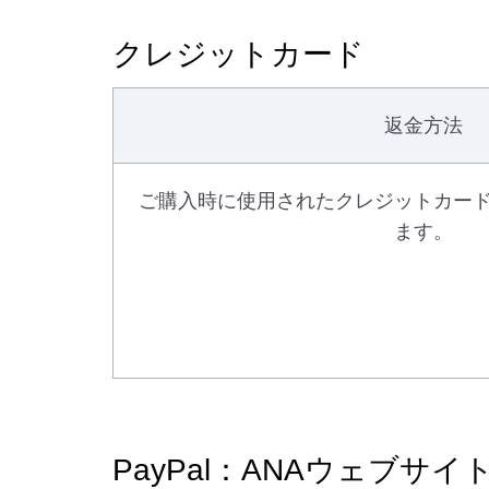
クレジットカード
返金方法
ご購入時に使用されたクレジットカー
ます。
PayPal：ANAウェブサ