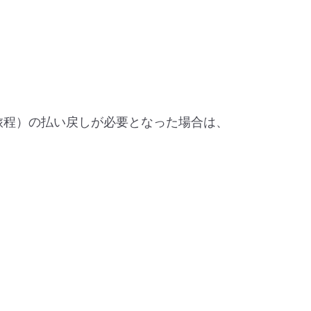
旅程）の払い戻しが必要となった場合は、