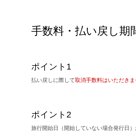
手数料・払い戻し期
ポイント1
払い戻しに際して
取消手数料はいただきま
ポイント2
旅行開始日（開始していない場合発行日）