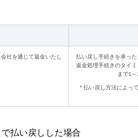
ド会社を通じて返金いたし
払い戻し手続きを承った
返金処理手続きのタイミ
まで1
* 払い戻し方法によっ
イトで払い戻しした場合