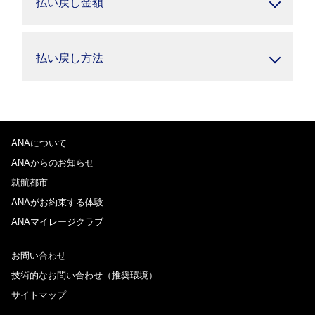
払い戻し金額
払い戻し方法
ANAについて
ANAからのお知らせ
就航都市
ANAがお約束する体験
ANAマイレージクラブ
お問い合わせ
技術的なお問い合わせ（推奨環境）
サイトマップ