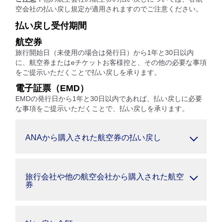
空会社の払い戻し規定が適用されますのでご注意ください。
払い戻し受付期間
航空券
旅行開始日（未使用の場合は発行日）から1年と30日以内
に、航空券またはeチケットお客様控と、その他の必要な事項
をご提示いただくことで払い戻しを承ります。
電子証票（EMD）
EMDの発行日から1年と30日以内であれば、払い戻しに必要
な事項をご提示いただくことで、払い戻しを承ります。
ANAから購入された航空券の払い戻し
旅行会社や他の航空会社から購入された航空
券