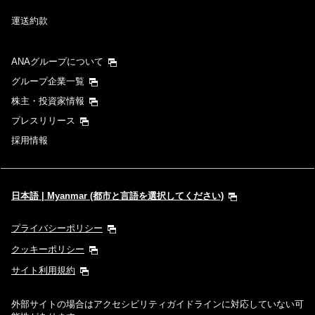
運送約款
ANAグループについて
グループ企業一覧
株主・投資家情報
プレスリリース
採用情報
日本語 | Myanmar (都市と言語を選択してください)
プライバシーポリシー
クッキーポリシー
サイト利用規約
外部サイトの場合はアクセシビリティガイドラインに対応していない可