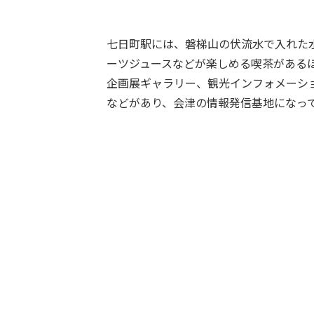
七日町駅には、磐梯山の伏流水で入れた
ーツジュースなどが楽しめる喫茶がある
企画展ギャラリー、観光インフォメーシ
などがあり、会津の情報発信基地になっ