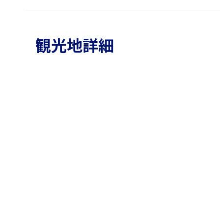
観光地詳細