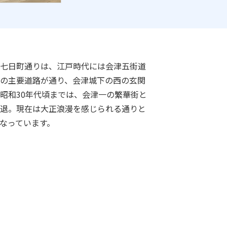
七日町通りは、江戸時代には会津五街道
の主要道路が通り、会津城下の西の玄関
昭和30年代頃までは、会津一の繁華街と
退。現在は大正浪漫を感じられる通りと
なっています。