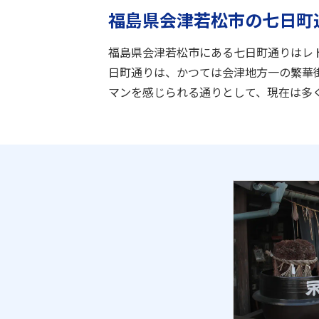
福島県会津若松市の七日町
福島県会津若松市にある七日町通りはレ
日町通りは、かつては会津地方一の繁華
マンを感じられる通りとして、現在は多