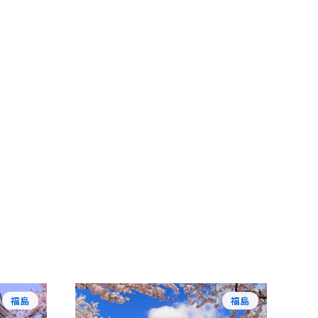
福島
福島