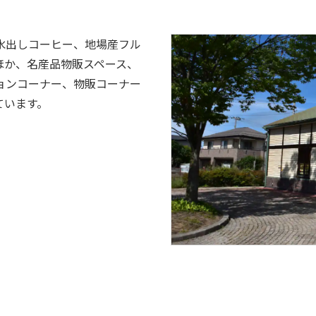
水出しコーヒー、地場産フル
ほか、名産品物販スペース、
ョンコーナー、物販コーナー
ています。