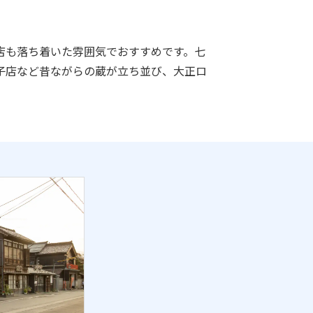
店も落ち着いた雰囲気でおすすめです。七
子店など昔ながらの蔵が立ち並び、大正ロ