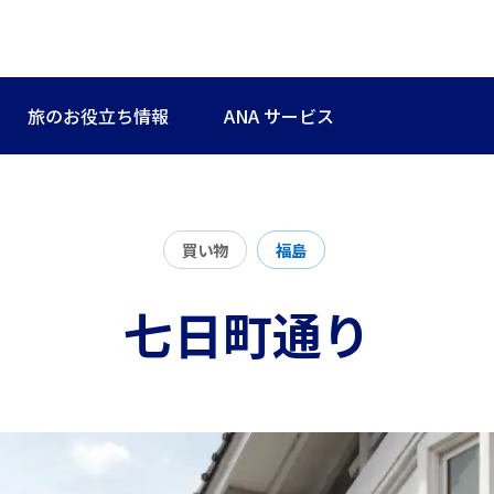
旅のお役立ち情報
ANA サービス
買い物
福島
七日町通り