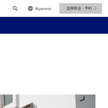
Myanmar
空席照会・予約