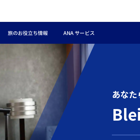
旅のお役立ち情報
ANA サービス
あなた
Ble