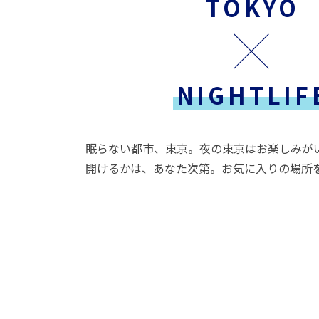
TOKYO
NIGHTLIF
眠らない都市、東京。夜の東京はお楽しみが
開けるかは、あなた次第。お気に入りの場所