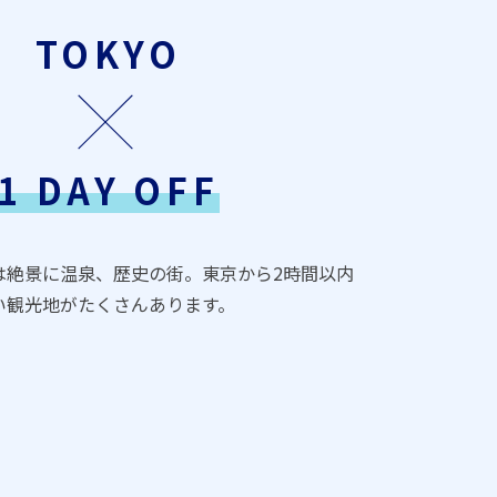
TOKYO
1 DAY OFF
は絶景に温泉、歴史の街。東京から2時間以内
い観光地がたくさんあります。