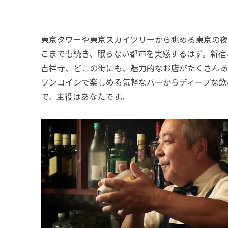
東京タワーや東京スカイツリーから眺める東京の夜
こまでも続き、眠らない都市を実感するはず。新宿
吉祥寺、どこの街にも、魅力的なお店がたくさんあ
ワンコインで楽しめる気軽なバーからディープな飲
で。主役はあなたです。