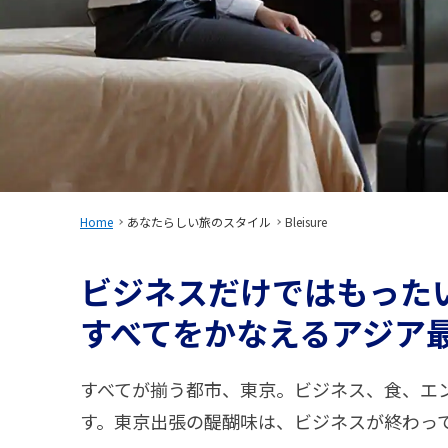
Home
あなたらしい旅のスタイル
Bleisure
ビジネスだけではもった
すべてをかなえるアジア
すべてが揃う都市、東京。ビジネス、食、エ
す。東京出張の醍醐味は、ビジネスが終わっ