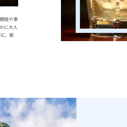
銀座や恵
かに大人
IC、新