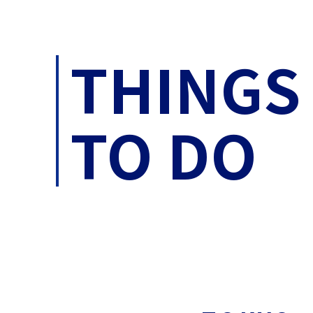
THINGS
TO DO