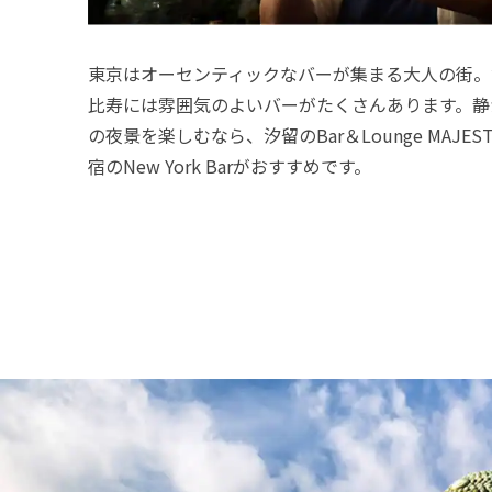
東京はオーセンティックなバーが集まる大人の街。
比寿には雰囲気のよいバーがたくさんあります。静
の夜景を楽しむなら、汐留のBar＆Lounge MAJEST
宿のNew York Barがおすすめです。