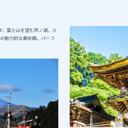
す。富士山を望む芦ノ湖、火
の魅力的な美術館。パーフ