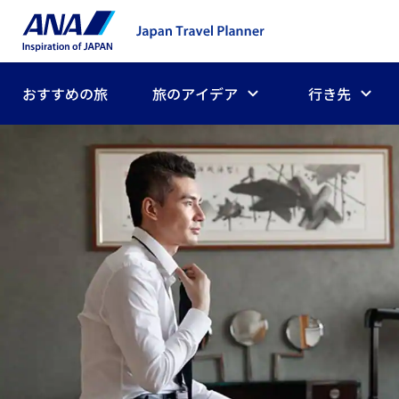
おすすめの旅
旅のアイデア
行き先