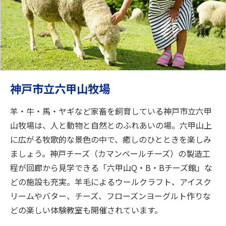
神戸市立六甲山牧場
羊・牛・馬・ヤギなど家畜を飼育している神戸市立六甲
山牧場は、人と動物と自然とのふれあいの場。六甲山上
に広がる牧歌的な景色の中で、癒しのひとときを楽しみ
ましょう。神戸チーズ（カマンベールチーズ）の製造工
程が回廊から見学できる「六甲山Q・B・Bチーズ館」な
どの施設も充実。羊毛によるウールクラフト、アイスク
リームやバター、チーズ、フローズンヨーグルト作りな
どの楽しい体験教室も開催されています。