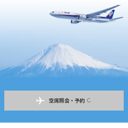
空席照会・予約