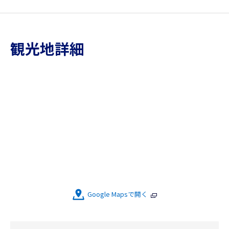
観光地詳細
Google Mapsで開く