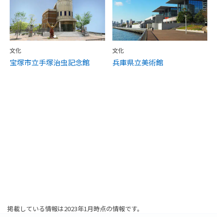
文化
文化
宝塚市立手塚治虫記念館
兵庫県立美術館
掲載している情報は2023年1月時点の情報です。