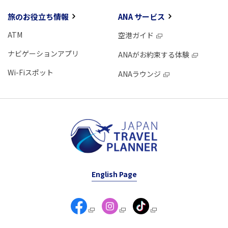
旅のお役立ち情報
ANA サービス
ATM
空港ガイド
ナビゲーションアプリ
ANAがお約束する体験
Wi-Fiスポット
ANAラウンジ
English Page