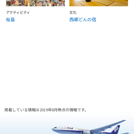
アクティビティ
文化
桜島
西郷どんの宿
掲載している情報は2019年8月時点の情報です。