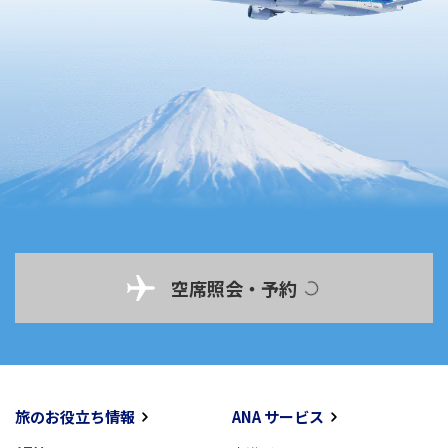
空席照会・予約
旅のお役立ち情報
ANA サービス