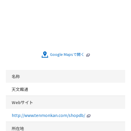
Google Mapsで開く
名称
天文館通
Webサイト
http://www.tenmonkan.com/shopdb/
所在地