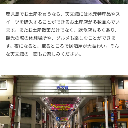
鹿児島でお土産を買うなら、天文館には地元特産品やス
イーツを購入することができるお土産店が多数並んでい
ます。またお土産散策だけでなく、飲食店も多くあり、
観光の際の休憩場所や、グルメも楽しむことができま
す。夜になると、至るところで居酒屋が大賑わい。そん
な天文館の一面もお楽しみください。