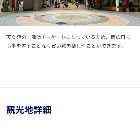
天文館の一部はアーケードになっているため、雨の日で
も傘を差すことなく買い物を楽しむことができます。
観光地詳細