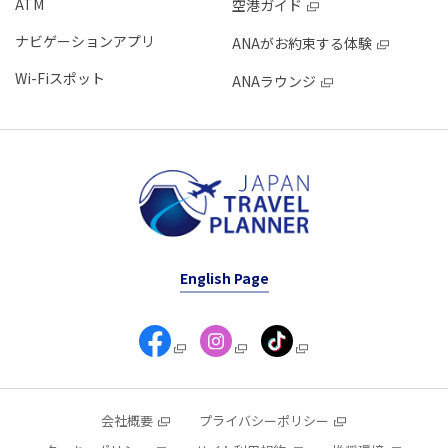
ATM
空港ガイド
ナビゲーションアプリ
ANAがお約束する体験
Wi-Fiスポット
ANAラウンジ
English Page
会社概要
プライバシーポリシー