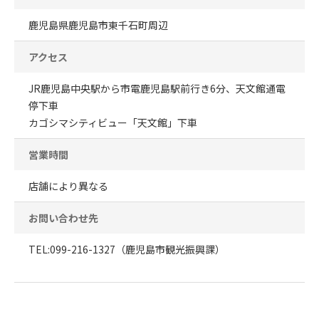
鹿児島県鹿児島市東千石町周辺
アクセス
JR鹿児島中央駅から市電鹿児島駅前行き6分、天文館通電
停下車
カゴシマシティビュー「天文館」下車
営業時間
店舗により異なる
お問い合わせ先
TEL:099-216-1327（鹿児島市観光振興課）