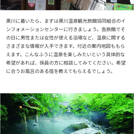
黒川に着いたら、まずは黒川温泉観光旅館協同組合のイ
ンフォメーションセンターに行きましょう。各旅館でそ
の日に男性または女性が使える浴場など、温泉に関する
さまざまな情報が入手できます。付近の案内地図ももら
えます。こんなふうに温泉を楽しみたいという具体的な
希望があれば、係員の方に相談してみてください。希望
に合うお風呂のある宿を教えてもらえるでしょう。