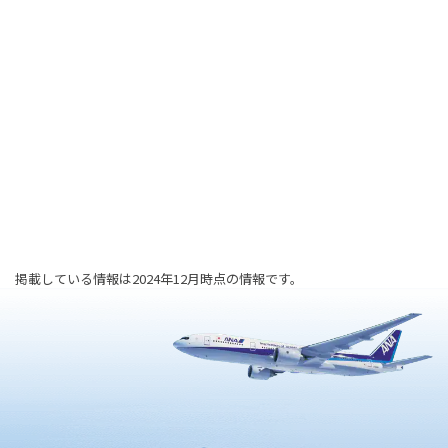
掲載している情報は2024年12月時点の情報です。