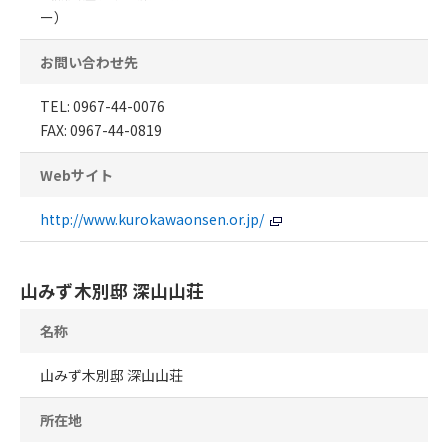
ー）
お問い合わせ先
TEL: 0967-44-0076
FAX: 0967-44-0819
Webサイト
http://www.kurokawaonsen.or.jp/
山みず木別邸 深山山荘
名称
山みず木別邸 深山山荘
所在地