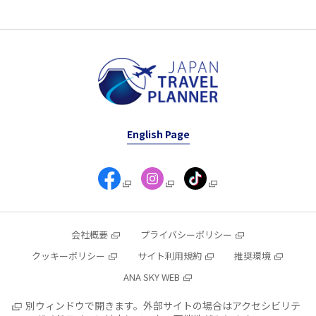
English Page
会社概要
プライバシーポリシー
クッキーポリシー
サイト利用規約
推奨環境
ANA SKY WEB
別ウィンドウで開きます。外部サイトの場合はアクセシビリテ