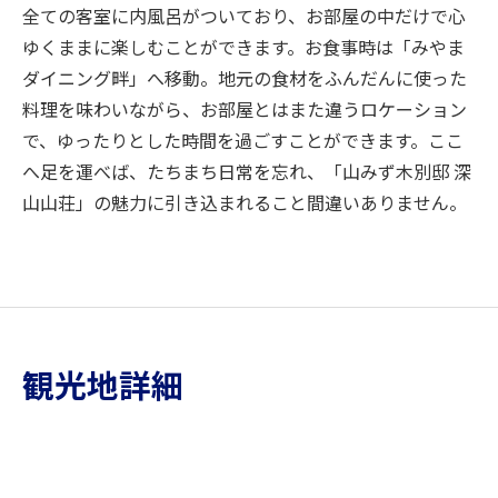
全ての客室に内風呂がついており、お部屋の中だけで心
ゆくままに楽しむことができます。お食事時は「みやま
ダイニング畔」へ移動。地元の食材をふんだんに使った
料理を味わいながら、お部屋とはまた違うロケーション
で、ゆったりとした時間を過ごすことができます。ここ
へ足を運べば、たちまち日常を忘れ、「山みず木別邸 深
山山荘」の魅力に引き込まれること間違いありません。
観光地詳細