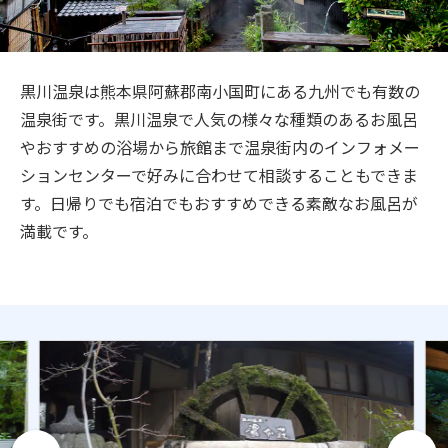
旅のお役立ち情報
ANA サービス
黒川温泉は熊本県阿蘇郡南小国町にある九州でも有数の
温泉街です。黒川温泉で人気の様々な種類のあるお風呂
やおすすめの浴場から旅館まで温泉街内のインフォメー
閉じる
ションセンターで好みに合わせて相談することもできま
す。日帰りでも宿泊でもおすすめできる素敵なお風呂が
満載です。