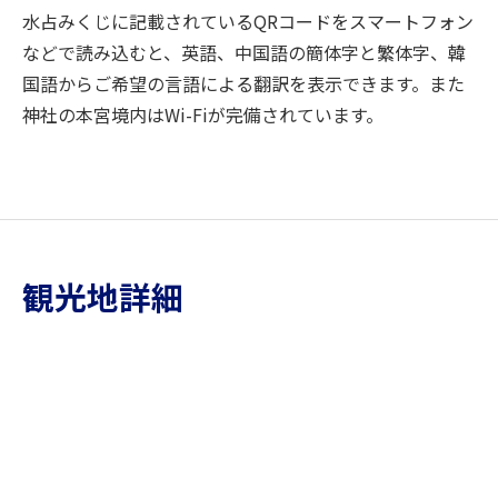
水占みくじに記載されているQRコードをスマートフォン
などで読み込むと、英語、中国語の簡体字と繁体字、韓
国語からご希望の言語による翻訳を表示できます。また
神社の本宮境内はWi-Fiが完備されています。
観光地詳細