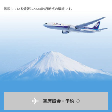
掲載している情報は2020年9月時点の情報です。
空席照会・予約