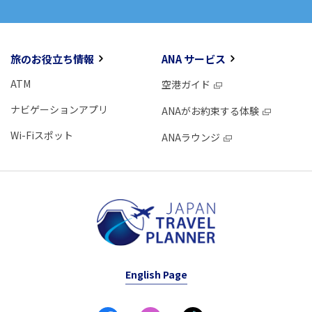
旅のお役立ち情報
ANA サービス
ATM
空港ガイド
ナビゲーションアプリ
ANAがお約束する体験
Wi-Fiスポット
ANAラウンジ
English Page