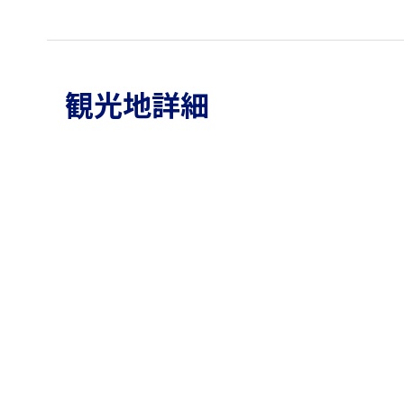
観光地詳細