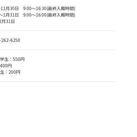
11月30日 9:00～16:30(最終入館時間)
～1月31日 9:00～16:00(最終入館時間)
2月31日
-262-6250
学生：550円
400円
生：200円