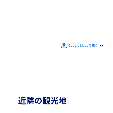
Google Mapsで開く
近隣の観光地