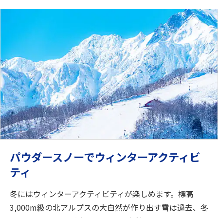
パウダースノーでウィンターアクティビ
ティ
冬にはウィンターアクティビティが楽しめます。標高
3,000m級の北アルプスの大自然が作り出す雪は過去、冬