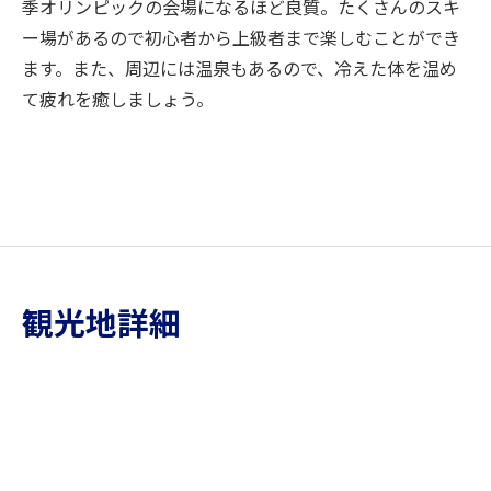
季オリンピックの会場になるほど良質。たくさんのスキ
ー場があるので初心者から上級者まで楽しむことができ
ます。また、周辺には温泉もあるので、冷えた体を温め
て疲れを癒しましょう。
観光地詳細