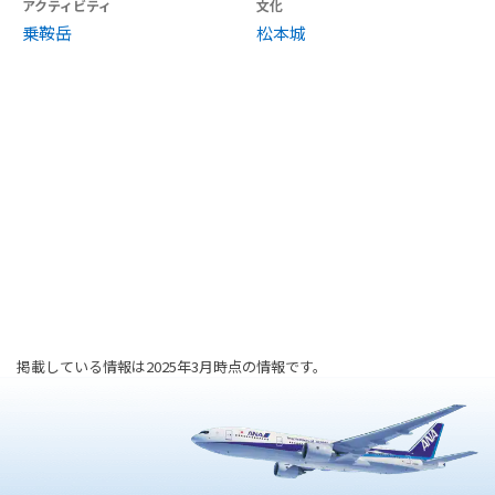
アクティビティ
文化
乗鞍岳
松本城
掲載している情報は2025年3月時点の情報です。