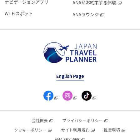
ナビゲーションアプリ
ANAがお約束する体験
Wi-Fiスポット
ANAラウンジ
English Page
会社概要
プライバシーポリシー
クッキーポリシー
サイト利用規約
推奨環境
ANA SKY WEB