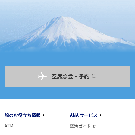
空席照会・予約
旅のお役立ち情報
ANA サービス
ATM
空港ガイド