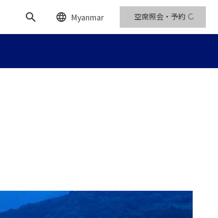
Myanmar
空席照会・予約