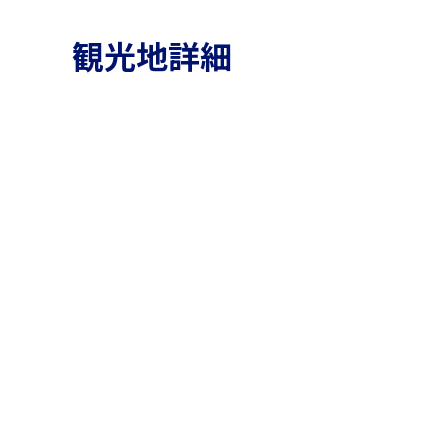
観光地詳細