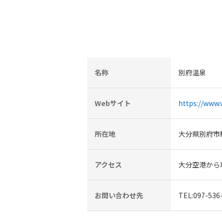
名称
別府温泉
Webサイト
https://www.v
所在地
大分県別府市
アクセス
大分空港から
お問い合わせ先
TEL:097-