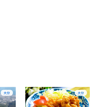
大分
大分