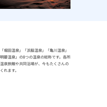
「堀田温泉」「浜脇温泉」「亀川温泉」
明礬温泉」の8つの温泉の総称です。各所
温泉旅館や共同浴場が、今もたくさんの
くれます。