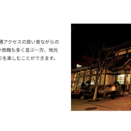
通アクセスの良い昔ながらの
や旅館も多く並ぶ一方、地元
りを楽しむことができます。