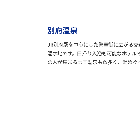
別府温泉
JR別府駅を中心にした繁華街に広がる交
温泉地です。日帰り入浴も可能なホテル
の人が集まる共同温泉も数多く、湯めぐ