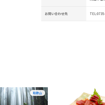
お問い合わせ先
TEL:07
和歌山