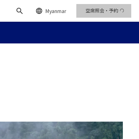
Myanmar
空席照会・予約