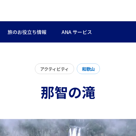
旅のお役立ち情報
ANA サービス
アクティビティ
和歌山
那智の滝