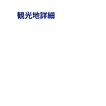
観光地詳細