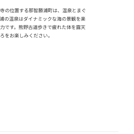
寺の位置する那智勝浦町は、温泉とまぐ
浦の温泉はダイナミックな海の景観を楽
力です。熊野古道歩きで疲れた体を露天
ろをお楽しみください。