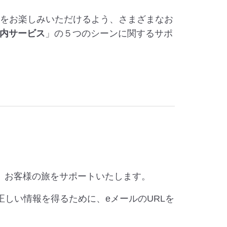
行をお楽しみいただけるよう、さまざまなお
内サービス
」の５つのシーンに関するサポ
、お客様の旅をサポートいたします。
正しい情報を得るために、eメールのURLを