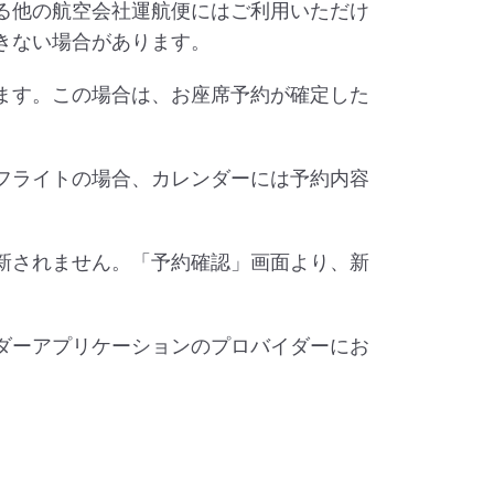
る他の航空会社運航便にはご利用いただけ
きない場合があります。
ます。この場合は、お座席予約が確定した
フライトの場合、カレンダーには予約内容
新されません。「予約確認」画面より、新
ダーアプリケーションのプロバイダーにお