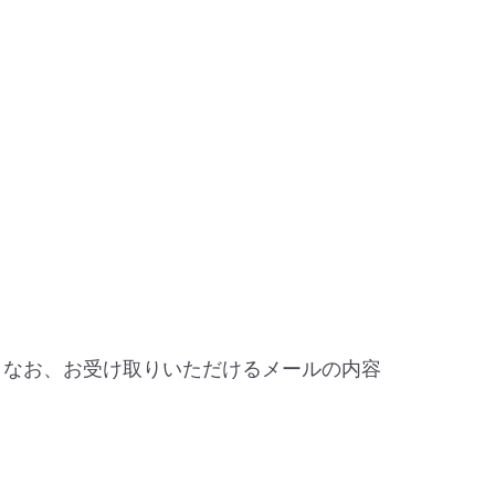
。なお、お受け取りいただけるメールの内容