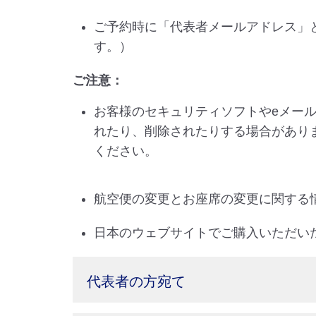
ご予約時に「代表者メールアドレス」
す。）
ご注意：
お客様のセキュリティソフトやeメー
れたり、削除されたりする場合があります。前
ください。
航空便の変更とお座席の変更に関する
日本のウェブサイトでご購入いただい
代表者の⽅宛て