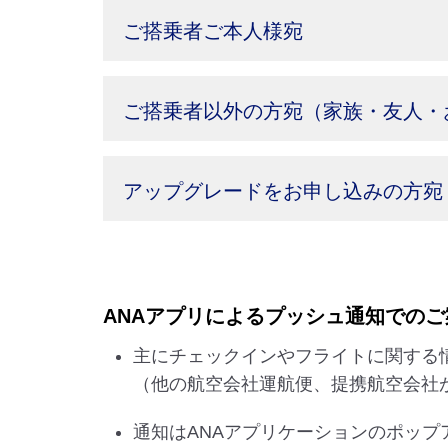
ご搭乗者ご本人様宛
ご搭乗者以外の方宛（家族・友人・
アップグレードをお申し込みの方宛
ANAアプリによるプッシュ通知でのご
主にチェックインやフライトに関する
（他の航空会社運航便、提携航空会社
通知はANAアプリケーションのポッ