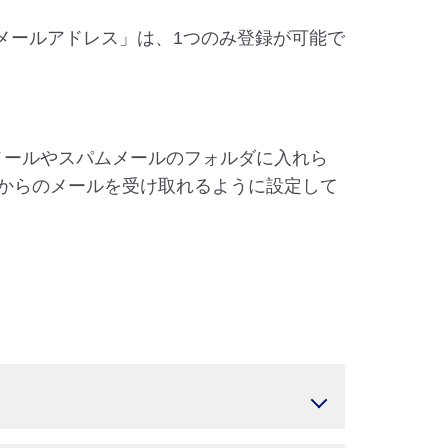
メールアドレス」は、1つのみ登録が可能で
メールやスパムメールのフォルダに入れら
o.jp」からのメールを受け取れるように設定して