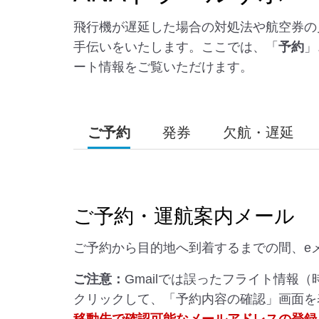
飛行機が遅延した場合の対処法や航空券の
手伝いをいたします。ここでは、「
予約
」
ート情報をご覧いただけます。
ご予約
発券
欠航・遅延
ご予約・運航案内メール
ご予約から目的地へ到着するまでの間、e
ご注意：
Gmailでは誤ったフライト情報
クリックして、「予約内容の確認」画面を