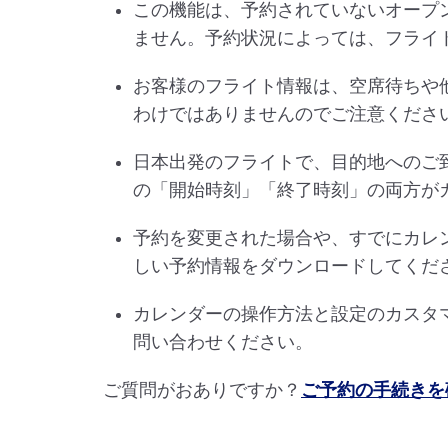
この機能は、予約されていないオープ
ません。予約状況によっては、フライ
お客様のフライト情報は、空席待ちや
わけではありませんのでご注意くださ
日本出発のフライトで、目的地へのご
の「開始時刻」「終了時刻」の両方が
予約を変更された場合や、すでにカレ
しい予約情報をダウンロードしてくだ
カレンダーの操作方法と設定のカスタ
問い合わせください。
ご質問がおありですか？
ご予約の手続きを