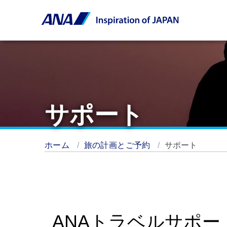
サポート
ホーム
旅の計画とご予約
サポート
ANAトラベルサポー