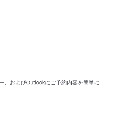
ー、およびOutlookにご予約内容を簡単に