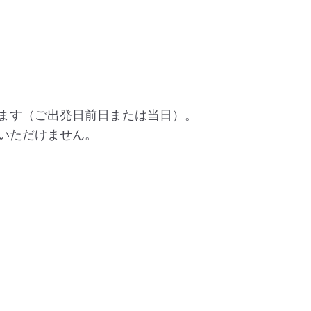
します（ご出発日前日または当日）。
いただけません。