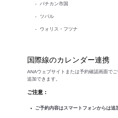
バチカン市国
ツバル
ウォリス・フツナ
国際線のカレンダー連携
ANAウェブサイトまたは予約確認画面でご予約
追加できます。
ご注意：
ご予約内容はスマートフォンからは追