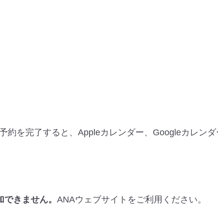
を完了すると、Appleカレンダー、Googleカレンダ
加できません。
ANAウェブサイトをご利用ください。