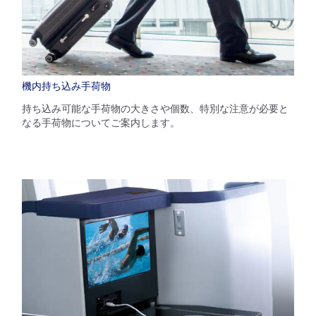
機内持ち込み手荷物
持ち込み可能な手荷物の大きさや個数、特別な注意が必要と
なる手荷物についてご案内します。