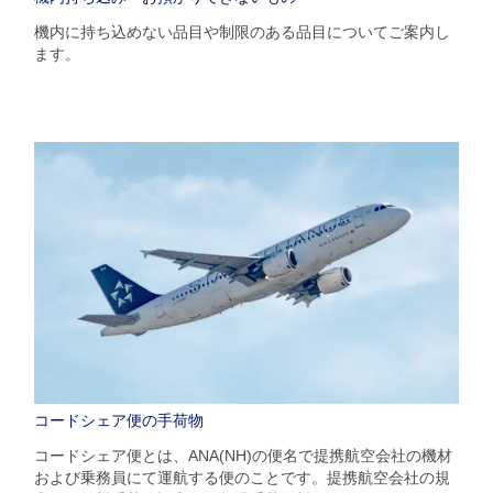
機内に持ち込めない品目や制限のある品目についてご案内し
ます。
コードシェア便の手荷物
コードシェア便とは、ANA(NH)の便名で提携航空会社の機材
および乗務員にて運航する便のことです。提携航空会社の規