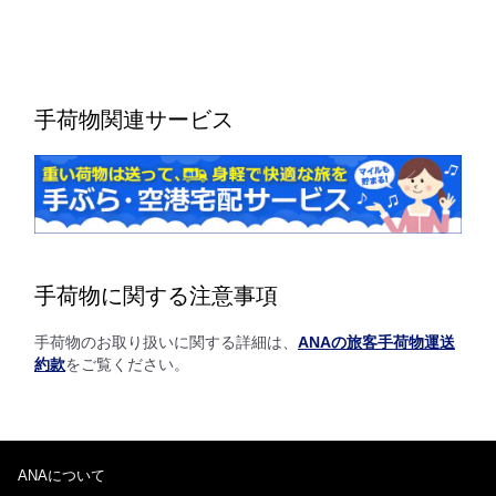
手荷物関連サービス
手荷物に関する注意事項
手荷物のお取り扱いに関する詳細は、
ANAの旅客手荷物運送
約款
をご覧ください。
ANAについて