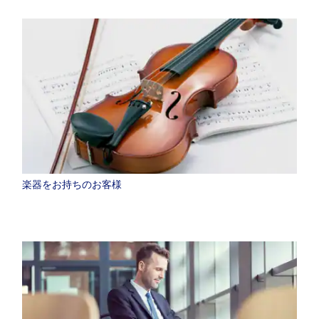
楽器をお持ちのお客様