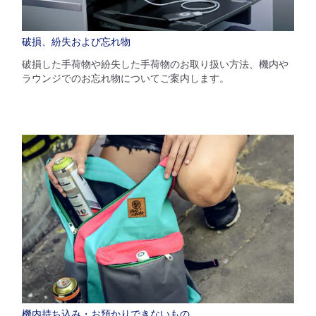
破損、紛失および忘れ物
破損した手荷物や紛失した手荷物のお取り扱い方法、機内や
ラウンジでのお忘れ物についてご案内します。
機内持ち込み・お預かりできないもの