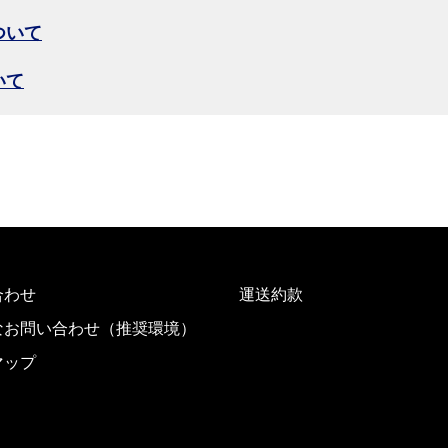
ついて
いて
合わせ
運送約款
なお問い合わせ（推奨環境）
マップ