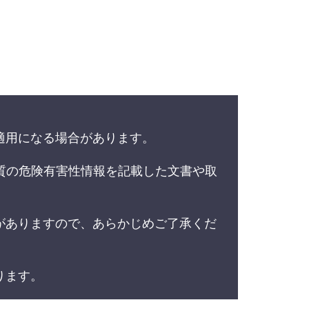
適用になる場合があります。
質の危険有害性情報を記載した文書や取
がありますので、あらかじめご了承くだ
ります。