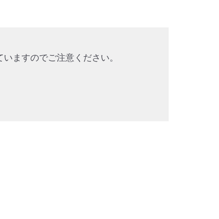
ていますのでご注意ください。