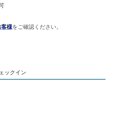
可
お客様
をご確認ください。
ェックイン