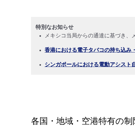
特別なお知らせ
メキシコ当局からの通達に基づき、
香港における電子タバコの持ち込み
シンガポールにおける電動アシスト
各国・地域・空港特有の制