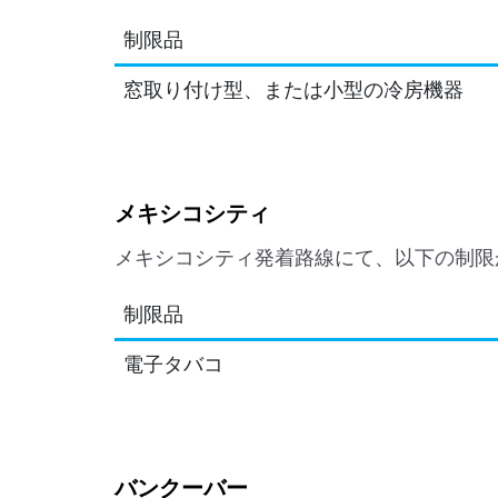
制限品
窓取り付け型、または小型の冷房機器
メキシコシティ
メキシコシティ発着路線にて、以下の制限
制限品
電子タバコ
バンクーバー