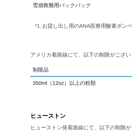
雪崩救難用バックパック
*1.
お貸し出し用のANA医療用酸素ボン
アメリカ着路線にて、以下の制限がござい
制限品
350ml（12oz）以上の粉類
ヒューストン
ヒューストン発着路線にて、以下の制限が