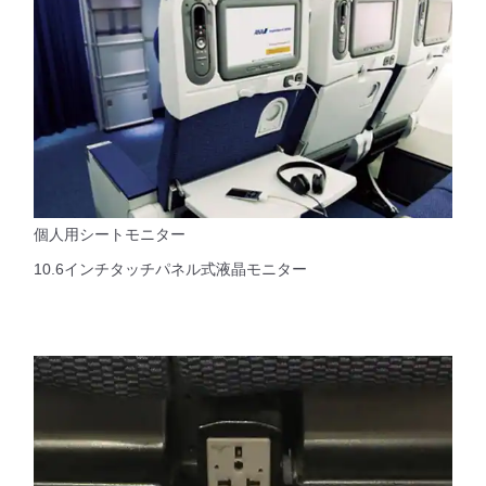
個人用シートモニター
10.6インチタッチパネル式液晶モニター