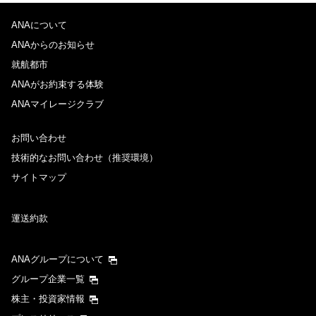
ANAについて
ANAからのお知らせ
就航都市
ANAがお約束する体験
ANAマイレージクラブ
お問い合わせ
技術的なお問い合わせ（推奨環境）
サイトマップ
運送約款
ANAグループについて
グループ企業一覧
株主・投資家情報