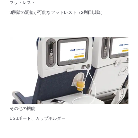
フットレスト
3段階の調整が可能なフットレスト（2列目以降）
その他の機能
USBポート、カップホルダー