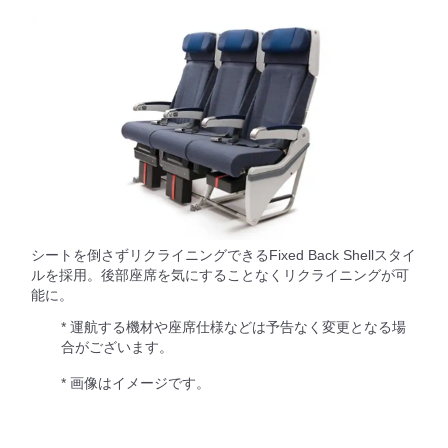
シートを倒さずリクライニングできるFixed Back Shellスタイ
ルを採用。後部座席を気にすることなくリクライニングが可
能に。
* 運航する機材や座席仕様などは予告なく変更となる場
合がございます。
* 画像はイメージです。