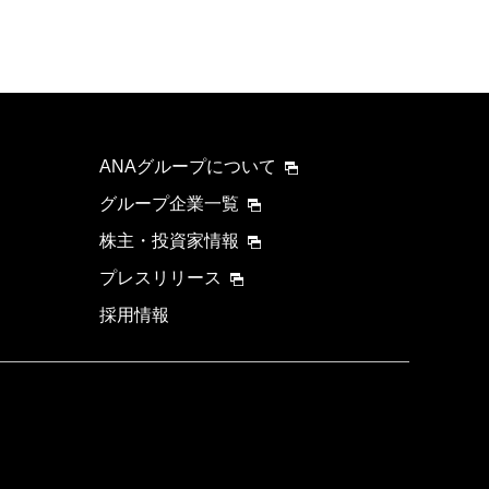
ANAグループについて
グループ企業一覧
株主・投資家情報
プレスリリース
採用情報