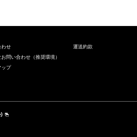
合わせ
運送約款
なお問い合わせ（推奨環境）
マップ
)