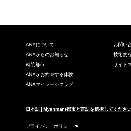
ANAについて
お問い
ANAからのお知らせ
技術的
就航都市
サイト
ANAがお約束する体験
ANAマイレージクラブ
日本語 | Myanmar (都市と言語を選択してください
プライバシーポリシー