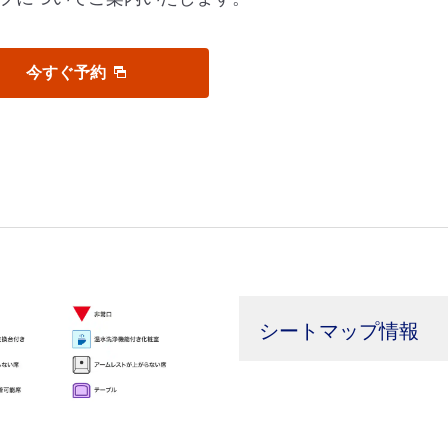
今すぐ予約
シートマップ情報