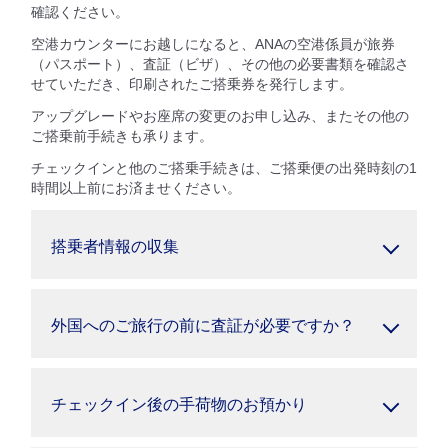
確認ください。
空港カウンターにお越しになると、ANAの空港係員が旅券
（パスポート）、査証（ビザ）、その他の必要書類を確認さ
せていただき、印刷されたご搭乗券を発行します。
アップグレードやお座席の変更のお申し込み、またその他の
ご搭乗前手続きも承ります。
チェックインと他のご搭乗手続きは、ご搭乗便の出発時刻の1
時間以上前にお済ませください。
搭乗者情報の収集
外国へのご旅行の前に査証が必要ですか？
チェックイン後の手荷物のお預かり