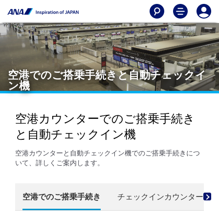
空港でのご搭乗手続きと自動チェックイ
ン機
空港カウンターでのご搭乗手続き
と自動チェックイン機
空港カウンターと自動チェックイン機でのご搭乗手続きにつ
いて、詳しくご案内します。
空港でのご搭乗手続き
チェックインカウンター営業