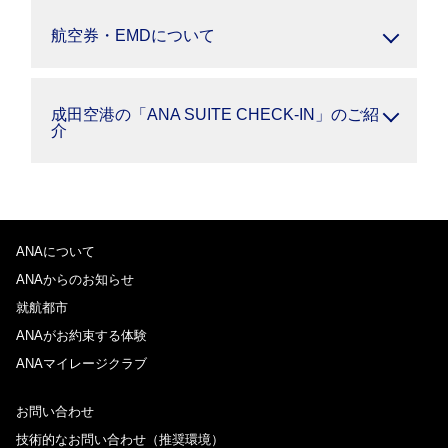
航空券・EMDについて
成田空港の「ANA SUITE CHECK-IN」のご紹
介
ANAについて
ANAからのお知らせ
就航都市
ANAがお約束する体験
ANAマイレージクラブ
お問い合わせ
技術的なお問い合わせ（推奨環境）