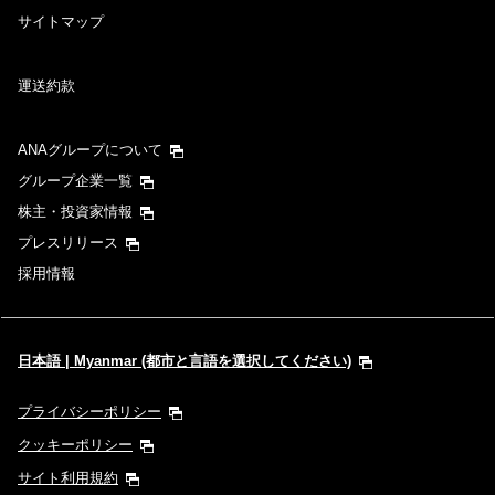
サイトマップ
運送約款
ANAグループについて
グループ企業一覧
株主・投資家情報
プレスリリース
採用情報
日本語 | Myanmar (都市と言語を選択してください)
プライバシーポリシー
クッキーポリシー
サイト利用規約