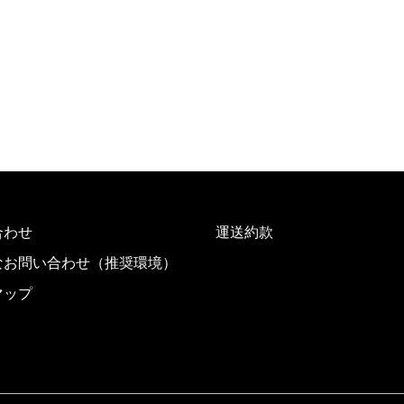
合わせ
運送約款
なお問い合わせ（推奨環境）
マップ