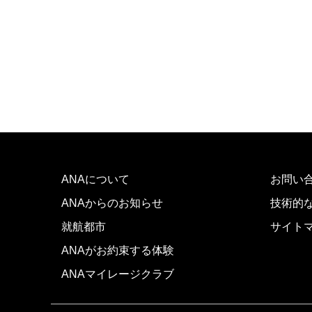
ANAについて
お問い
ANAからのお知らせ
技術的
就航都市
サイト
ANAがお約束する体験
ANAマイレージクラブ