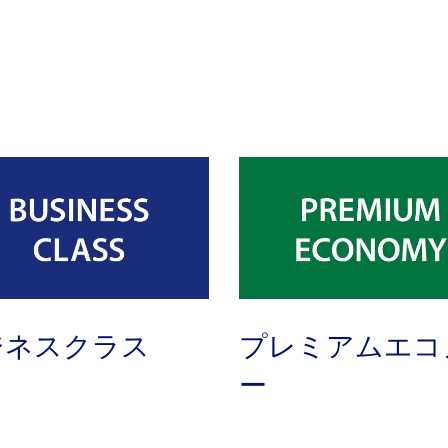
ジネスクラス
プレミアムエコ
ー