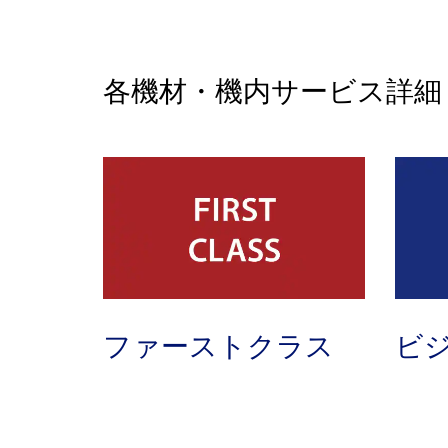
各機材・機内サービス詳細
ファーストクラス
ビ