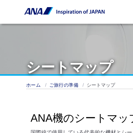
シートマップ
ホーム
ご旅行の準備
シートマップ
ANA機のシートマッ
国際線で使用している代表的な機材とシー