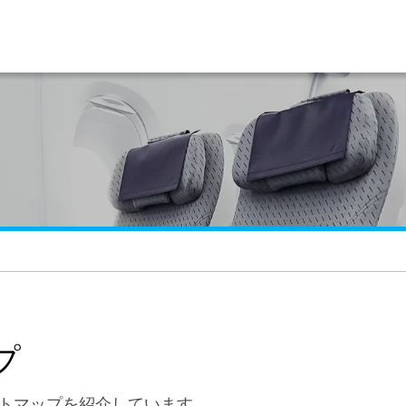
プ
トマップを紹介しています。