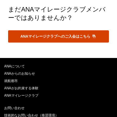
まだANAマイレージクラブメンバ
ーではありませんか？
ANAマイレージクラブへのご入会はこちら
ANAについて
ANAからのお知らせ
就航都市
ANAがお約束する体験
ANAマイレージクラブ
お問い合わせ
技術的なお問い合わせ（推奨環境）