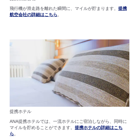
飛行機が滑走路を離れた瞬間に、マイルが貯まります。
提携
航空会社の詳細はこちら
。
提携ホテル
ANA提携ホテルでは、一流ホテルにご宿泊しながら、同時に
マイルを貯めることができます。
提携ホテルの詳細はこち
ら
。