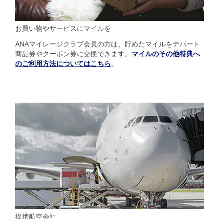
お買い物やサービスにマイルを
ANAマイレージクラブ会員の方は、貯めたマイルをデパート
商品券やクーポン券に交換できます。
マイルのその他特典へ
のご利用方法についてはこちら
。
提携航空会社