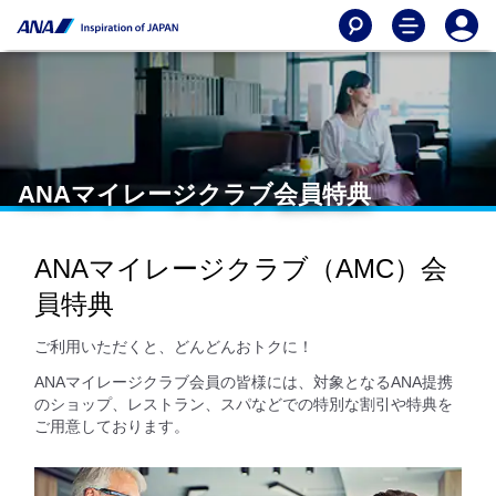
ANAマイレージクラブ会員特典
ANAマイレージクラブ（AMC）会
員特典
ご利用いただくと、どんどんおトクに！
ANAマイレージクラブ会員の皆様には、対象となるANA提携
のショップ、レストラン、スパなどでの特別な割引や特典を
ご用意しております。