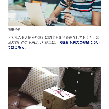
簡単予約
お客様の個人情報や旅行に関する希望を保存しておくと、次
回の旅行のご予約がより簡単に。
お好み予約のご登録につい
てはこちら
。