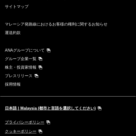
サイトマップ
マレーシア発路線におけるお客様の権利に関するお知らせ
運送約款
ANAグループについて
グループ企業一覧
株主・投資家情報
プレスリリース
採用情報
日本語 | Malaysia (都市と言語を選択してください)
プライバシーポリシー
クッキーポリシー