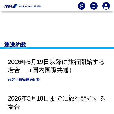
運送約款
2026年5月19日以降に旅行開始する
場合 （国内国際共通）
旅客手荷物運送約款
2026年5月18日までに旅行開始する
場合