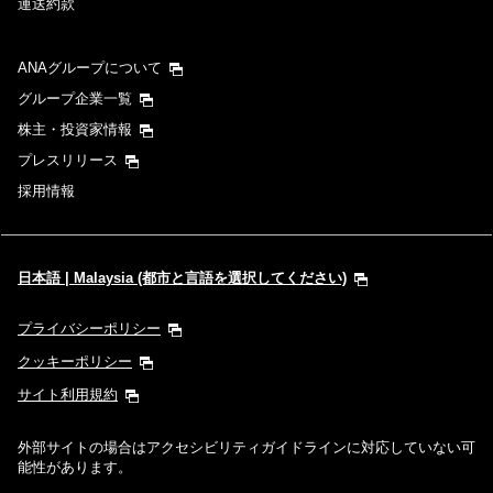
運送約款
ANAグループについて
グループ企業一覧
株主・投資家情報
プレスリリース
採用情報
日本語 | Malaysia (都市と言語を選択してください)
プライバシーポリシー
クッキーポリシー
サイト利用規約
外部サイトの場合はアクセシビリティガイドラインに対応していない可
能性があります。