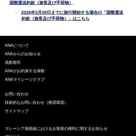
国際運送約款（旅客及び手荷物）
2026年3月28日までに旅行開始する場合の「国際運送
約款（旅客及び手荷物）」はこちら
ANAについて
ANAからのお知らせ
就航都市
ANAがお約束する体験
ANAマイレージクラブ
お問い合わせ
技術的なお問い合わせ（推奨環境）
サイトマップ
マレーシア発路線におけるお客様の権利に関するお知らせ